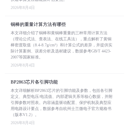
2026年8月4日
铜棒的重量计算方法有哪些
本文详细介绍了铜棒和黄铜棒重量的三种常用计算方法
（理论公式法、查表法、在线工具法），重点解析了黄铜
棒密度取值（8.4-8.7g/cm³）和计算公式的差异，并提供实
际计算案例、误差分析及选材建议，数据参考GB/T 4423-
2007等国家标准。
2026年8月4日
BP2863芯片各引脚功能
本文详细解析BP2863芯片的引脚功能及参数，包括各引脚
定义、典型电压/电流值、内部逻辑关系等核心数据，并附
引脚参数对照表。内容涵盖驱动配置、保护机制及典型应
用电路设计要点，数据参考自杭州士兰微电子官方规格书
（版本V1.2）。
2026年8月4日