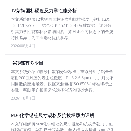
T2紫铜国标硬度及力学性能分析
本文系统解读T2紫铜的国标硬度和抗拉强度（包括T2及
T2_1/2H状态），结合GB/T 5231-2012标准数据，详细分
析其力学性能指标及影响因素，并对比不同状态下的金属
特性差异，为工业选材提供参考。
2026年8月4日
喷砂都有多少目
本文系统介绍了喷砂目数的分级标准，重点分析了铝合金
喷砂200目对应的表面粗糙度（Ra 3.2-6.3μm），并对比不
同目数的应用场景。数据来源包括ISO 8503-1标准和行业
实践，帮助用户根据需求选择合适的喷砂参数。
2026年8月4日
M20化学锚栓尺寸规格及抗拔承载力详解
本文详细解析M20化学锚栓的尺寸规格和抗拔承载力，包
括螺杆直径、钻孔尺寸等参数，并依据专业标准（如《混