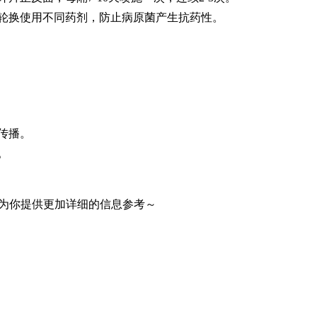
轮换使用不同药剂，防止病原菌产生抗药性。
传播。
。
为你提供更加详细的信息参考～