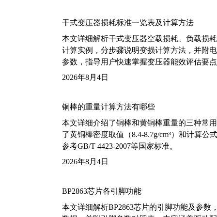
干式变压器损耗标准一览表及计算方法
本文详细解析干式变压器空载损耗、负载损耗的国家标
计算实例，分步骤说明变损计算方法，并附电力变
参数，指导用户快速掌握变压器能效评估要点
2026年8月4日
铜棒的重量计算方法有哪些
本文详细介绍了铜棒和黄铜棒重量的三种常用
了黄铜棒密度取值（8.4-8.7g/cm³）和
参考GB/T 4423-2007等国家标准。
2026年8月4日
BP2863芯片各引脚功能
本文详细解析BP2863芯片的引脚功能及参