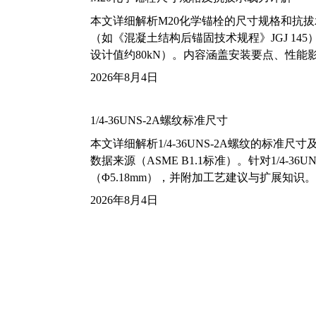
本文详细解析M20化学锚栓的尺寸规格和抗
（如《混凝土结构后锚固技术规程》JGJ 14
设计值约80kN）。内容涵盖安装要点、性
2026年8月4日
1/4-36UNS-2A螺纹标准尺寸
本文详细解析1/4-36UNS-2A螺纹的标
数据来源（ASME B1.1标准）。针对1/4
（Φ5.18mm），并附加工艺建议与扩展知识。
2026年8月4日