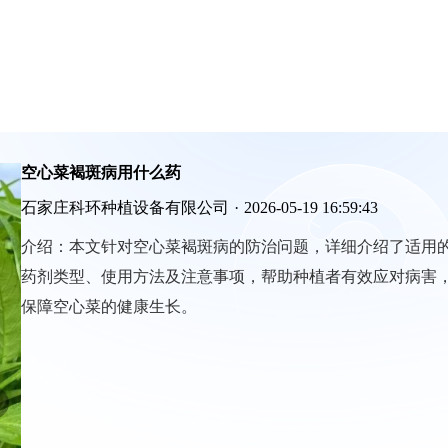
空心菜褐斑病用什么药
石家庄科环种植设备有限公司
·
2026-05-19 16:59:43
介绍：
本文针对空心菜褐斑病的防治问题，详细介绍了适用
药剂类型、使用方法及注意事项，帮助种植者有效应对病害
保障空心菜的健康生长。