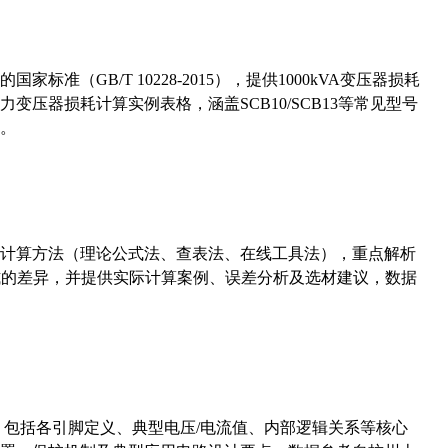
准（GB/T 10228-2015），提供1000kVA变压器损耗
压器损耗计算实例表格，涵盖SCB10/SCB13等常见型号
。
计算方法（理论公式法、查表法、在线工具法），重点解析
计算公式的差异，并提供实际计算案例、误差分析及选材建议，数据
数，包括各引脚定义、典型电压/电流值、内部逻辑关系等核心