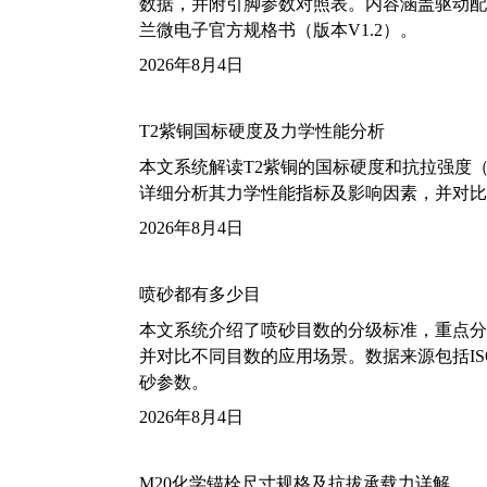
数据，并附引脚参数对照表。内容涵盖驱动配
兰微电子官方规格书（版本V1.2）。
2026年8月4日
T2紫铜国标硬度及力学性能分析
本文系统解读T2紫铜的国标硬度和抗拉强度（包括T2
详细分析其力学性能指标及影响因素，并对比
2026年8月4日
喷砂都有多少目
本文系统介绍了喷砂目数的分级标准，重点分析了铝
并对比不同目数的应用场景。数据来源包括ISO
砂参数。
2026年8月4日
M20化学锚栓尺寸规格及抗拔承载力详解