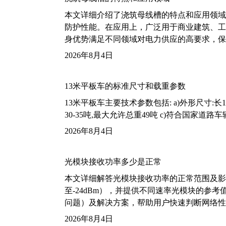
本文详细介绍了浇筑母线槽的特点和应用领域
防护性能。在应用上，广泛用于商业建筑、工
身优势满足不同领域对电力供应的高要求，保
2026年8月4日
13米平板车的标准尺寸和载重参数
13米平板车主要技术参数包括: a)外形尺寸:长13m
30-35吨,最大允许总重49吨 c)符合国家道
2026年8月4日
光模块接收功率多少是正常
本文详细解答光模块接收功率的正常范围及影
至-24dBm），并提供不同速率光模块的参
问题）及解决方案，帮助用户快速判断网络性
2026年8月4日