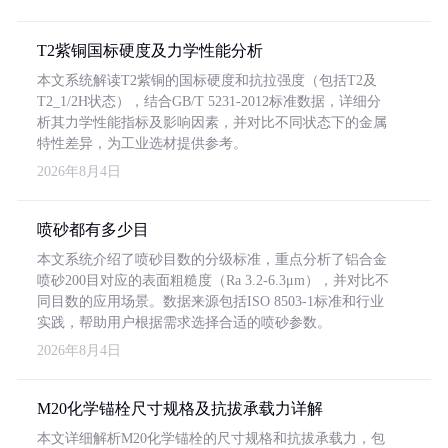
T2紫铜国标硬度及力学性能分析
本文系统解读T2紫铜的国标硬度和抗拉强度（包括T2及
T2_1/2H状态），结合GB/T 5231-2012标准数据，详细分
析其力学性能指标及影响因素，并对比不同状态下的金属
特性差异，为工业选材提供参考。
2026年8月4日
喷砂都有多少目
本文系统介绍了喷砂目数的分级标准，重点分析了铝合金
喷砂200目对应的表面粗糙度（Ra 3.2-6.3μm），并对比不
同目数的应用场景。数据来源包括ISO 8503-1标准和行业
实践，帮助用户根据需求选择合适的喷砂参数。
2026年8月4日
M20化学锚栓尺寸规格及抗拔承载力详解
本文详细解析M20化学锚栓的尺寸规格和抗拔承载力，包