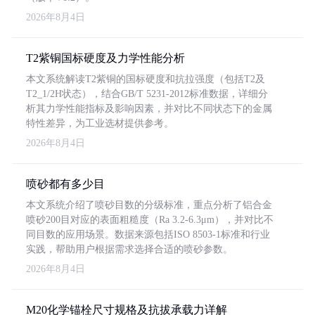
2026年8月4日
T2紫铜国标硬度及力学性能分析
本文系统解读T2紫铜的国标硬度和抗拉强度（包括T2及
T2_1/2H状态），结合GB/T 5231-2012标准数据，详细分
析其力学性能指标及影响因素，并对比不同状态下的金属
特性差异，为工业选材提供参考。
2026年8月4日
喷砂都有多少目
本文系统介绍了喷砂目数的分级标准，重点分析了铝合金
喷砂200目对应的表面粗糙度（Ra 3.2-6.3μm），并对比不
同目数的应用场景。数据来源包括ISO 8503-1标准和行业
实践，帮助用户根据需求选择合适的喷砂参数。
2026年8月4日
M20化学锚栓尺寸规格及抗拔承载力详解