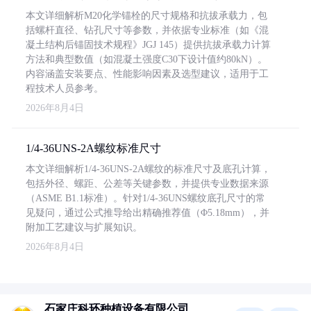
本文详细解析M20化学锚栓的尺寸规格和抗拔承载力，包
括螺杆直径、钻孔尺寸等参数，并依据专业标准（如《混
凝土结构后锚固技术规程》JGJ 145）提供抗拔承载力计算
方法和典型数值（如混凝土强度C30下设计值约80kN）。
内容涵盖安装要点、性能影响因素及选型建议，适用于工
程技术人员参考。
2026年8月4日
1/4-36UNS-2A螺纹标准尺寸
本文详细解析1/4-36UNS-2A螺纹的标准尺寸及底孔计算，
包括外径、螺距、公差等关键参数，并提供专业数据来源
（ASME B1.1标准）。针对1/4-36UNS螺纹底孔尺寸的常
见疑问，通过公式推导给出精确推荐值（Φ5.18mm），并
附加工艺建议与扩展知识。
2026年8月4日
石家庄科环种植设备有限公司