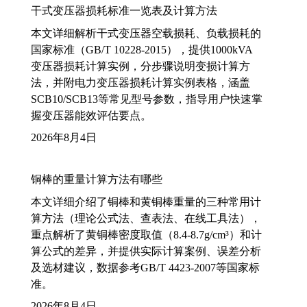
干式变压器损耗标准一览表及计算方法
本文详细解析干式变压器空载损耗、负载损耗的
国家标准（GB/T 10228-2015），提供1000kVA
变压器损耗计算实例，分步骤说明变损计算方
法，并附电力变压器损耗计算实例表格，涵盖
SCB10/SCB13等常见型号参数，指导用户快速掌
握变压器能效评估要点。
2026年8月4日
铜棒的重量计算方法有哪些
本文详细介绍了铜棒和黄铜棒重量的三种常用计
算方法（理论公式法、查表法、在线工具法），
重点解析了黄铜棒密度取值（8.4-8.7g/cm³）和计
算公式的差异，并提供实际计算案例、误差分析
及选材建议，数据参考GB/T 4423-2007等国家标
准。
2026年8月4日