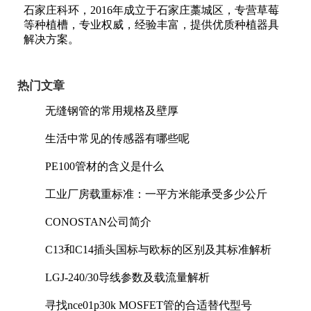
石家庄科环，2016年成立于石家庄藁城区，专营草莓
等种植槽，专业权威，经验丰富，提供优质种植器具
解决方案。
热门文章
无缝钢管的常用规格及壁厚
生活中常见的传感器有哪些呢
PE100管材的含义是什么
工业厂房载重标准：一平方米能承受多少公斤
CONOSTAN公司简介
C13和C14插头国标与欧标的区别及其标准解析
LGJ-240/30导线参数及载流量解析
寻找nce01p30k MOSFET管的合适替代型号