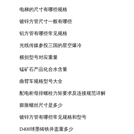
电梯的尺寸有哪些规格
镀锌方管尺寸一般有哪些
铝方管有哪些常见规格
光线传媒参投三国的星空爆冷
横担型号对应重量
锰矿石产品化合水含量
曲臂车规格型号大全
配电柜母排螺栓力矩要求及连接规范详解
膨胀螺丝尺寸是多少
镀锌方管有哪些常见规格和型号
D400球墨铸铁井盖重多少