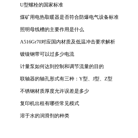
U型螺栓的国家标准
煤矿用电热取暖器是否符合防爆电气设备标准
照明母线槽的主要作用是什么
A516Gr70对应国内材质及低温冲击要求解析
镀镍钢带可以过多少电流
计量泵如何达到控制和调节流量的目的
联轴器的轴孔形式有三种：Y型、J型、Z型
不锈钢材质厚度允许误差是多少
复印机出租有哪些常见模式
溶于水的润滑剂的种类