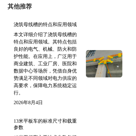
其他推荐
浇筑母线槽的特点和应用领域
本文详细介绍了浇筑母线槽的
特点和应用领域。其特点包括
良好的电气、机械、防火和防
护性能。在应用上，广泛用于
商业建筑、工业厂房、医院和
数据中心等场所，凭借自身优
势满足不同领域对电力供应的
高要求，保障电力系统稳定运
行。
2026年8月4日
13米平板车的标准尺寸和载重
参数