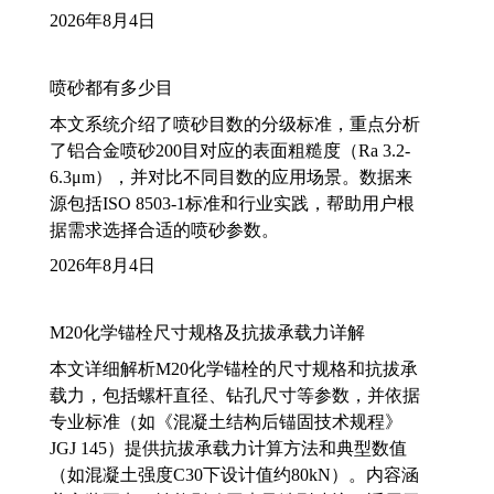
2026年8月4日
喷砂都有多少目
本文系统介绍了喷砂目数的分级标准，重点分析
了铝合金喷砂200目对应的表面粗糙度（Ra 3.2-
6.3μm），并对比不同目数的应用场景。数据来
源包括ISO 8503-1标准和行业实践，帮助用户根
据需求选择合适的喷砂参数。
2026年8月4日
M20化学锚栓尺寸规格及抗拔承载力详解
本文详细解析M20化学锚栓的尺寸规格和抗拔承
载力，包括螺杆直径、钻孔尺寸等参数，并依据
专业标准（如《混凝土结构后锚固技术规程》
JGJ 145）提供抗拔承载力计算方法和典型数值
（如混凝土强度C30下设计值约80kN）。内容涵