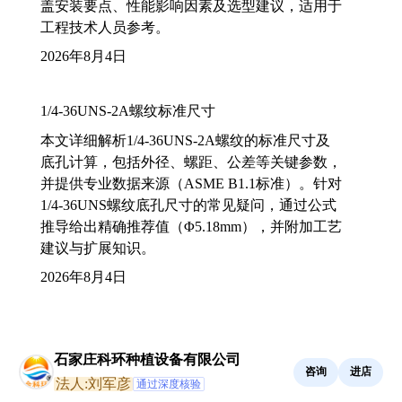
盖安装要点、性能影响因素及选型建议，适用于
工程技术人员参考。
2026年8月4日
1/4-36UNS-2A螺纹标准尺寸
本文详细解析1/4-36UNS-2A螺纹的标准尺寸及
底孔计算，包括外径、螺距、公差等关键参数，
并提供专业数据来源（ASME B1.1标准）。针对
1/4-36UNS螺纹底孔尺寸的常见疑问，通过公式
推导给出精确推荐值（Φ5.18mm），并附加工艺
建议与扩展知识。
2026年8月4日
石家庄科环种植设备有限公司
咨询
进店
法人:刘军彦
通过深度核验