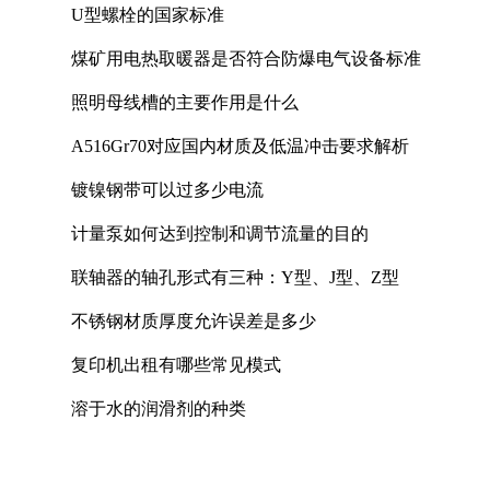
U型螺栓的国家标准
煤矿用电热取暖器是否符合防爆电气设备标准
照明母线槽的主要作用是什么
A516Gr70对应国内材质及低温冲击要求解析
镀镍钢带可以过多少电流
计量泵如何达到控制和调节流量的目的
联轴器的轴孔形式有三种：Y型、J型、Z型
不锈钢材质厚度允许误差是多少
复印机出租有哪些常见模式
溶于水的润滑剂的种类