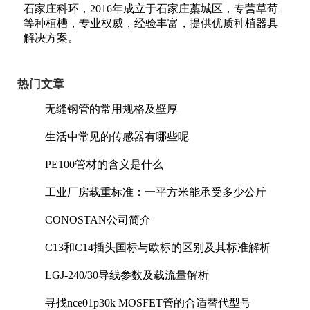
石家庄科环，2016年成立于石家庄藁城区，专营草莓
等种植槽，专业权威，经验丰富，提供优质种植器具
解决方案。
热门文章
无缝钢管的常用规格及壁厚
生活中常见的传感器有哪些呢
PE100管材的含义是什么
工业厂房载重标准：一平方米能承受多少公斤
CONOSTAN公司简介
C13和C14插头国标与欧标的区别及其标准解析
LGJ-240/30导线参数及载流量解析
寻找nce01p30k MOSFET管的合适替代型号