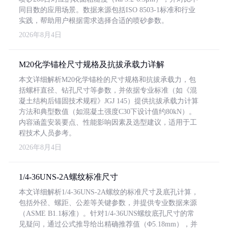
同目数的应用场景。数据来源包括ISO 8503-1标准和行业
实践，帮助用户根据需求选择合适的喷砂参数。
2026年8月4日
M20化学锚栓尺寸规格及抗拔承载力详解
本文详细解析M20化学锚栓的尺寸规格和抗拔承载力，包
括螺杆直径、钻孔尺寸等参数，并依据专业标准（如《混
凝土结构后锚固技术规程》JGJ 145）提供抗拔承载力计算
方法和典型数值（如混凝土强度C30下设计值约80kN）。
内容涵盖安装要点、性能影响因素及选型建议，适用于工
程技术人员参考。
2026年8月4日
1/4-36UNS-2A螺纹标准尺寸
本文详细解析1/4-36UNS-2A螺纹的标准尺寸及底孔计算，
包括外径、螺距、公差等关键参数，并提供专业数据来源
（ASME B1.1标准）。针对1/4-36UNS螺纹底孔尺寸的常
见疑问，通过公式推导给出精确推荐值（Φ5.18mm），并