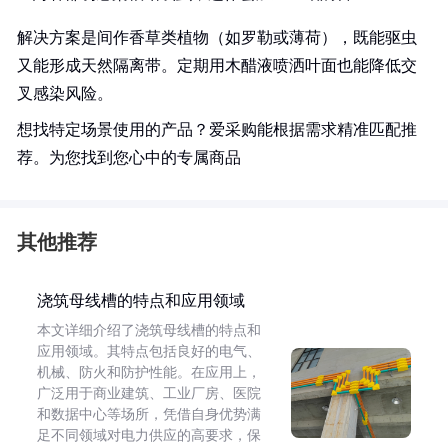
解决方案是间作香草类植物（如罗勒或薄荷），既能驱虫
又能形成天然隔离带。定期用木醋液喷洒叶面也能降低交
叉感染风险。
想找特定场景使用的产品？爱采购能根据需求精准匹配推
荐。为您找到您心中的专属商品
其他推荐
浇筑母线槽的特点和应用领域
本文详细介绍了浇筑母线槽的特点和
应用领域。其特点包括良好的电气、
机械、防火和防护性能。在应用上，
广泛用于商业建筑、工业厂房、医院
和数据中心等场所，凭借自身优势满
足不同领域对电力供应的高要求，保