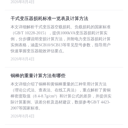
2026年8月4日
干式变压器损耗标准一览表及计算方法
本文详细解析干式变压器空载损耗、负载损耗的国家标准
（GB/T 10228-2015），提供1000kVA变压器损耗计算实
例，分步骤说明变损计算方法，并附电力变压器损耗计算
实例表格，涵盖SCB10/SCB13等常见型号参数，指导用户
快速掌握变压器能效评估要点。
2026年8月4日
铜棒的重量计算方法有哪些
本文详细介绍了铜棒和黄铜棒重量的三种常用计算方法
（理论公式法、查表法、在线工具法），重点解析了黄铜
棒密度取值（8.4-8.7g/cm³）和计算公式的差异，并提供实
际计算案例、误差分析及选材建议，数据参考GB/T 4423-
2007等国家标准。
2026年8月4日