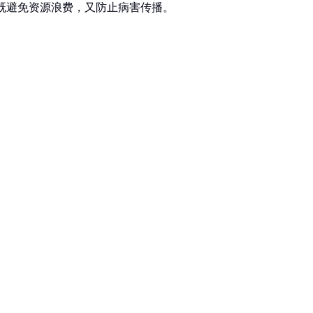
，既避免资源浪费，又防止病害传播。