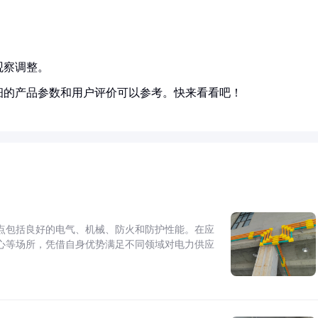
观察调整。
细的产品参数和用户评价可以参考。快来看看吧！
点包括良好的电气、机械、防火和防护性能。在应
心等场所，凭借自身优势满足不同领域对电力供应