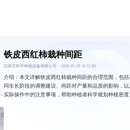
铁皮西红柿栽种间距
石家庄科环种植设备有限公司
·
2026-05-19 16:51:00
介绍：
本文详解铁皮西红柿栽种间距的合理范围，包括
同生长阶段的调整建议、间距对产量和品质的影响，以
实际操作中的注意事项，帮助种植者科学规划种植密度