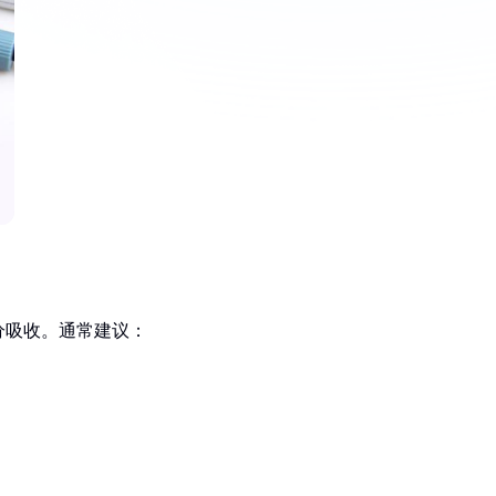
分吸收。通常建议：