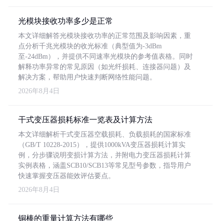
光模块接收功率多少是正常
本文详细解答光模块接收功率的正常范围及影响因素，重
点分析千兆光模块的收光标准（典型值为-3dBm
至-24dBm），并提供不同速率光模块的参考值表格。同时
解释功率异常的常见原因（如光纤损耗、连接器问题）及
解决方案，帮助用户快速判断网络性能问题。
2026年8月4日
干式变压器损耗标准一览表及计算方法
本文详细解析干式变压器空载损耗、负载损耗的国家标准
（GB/T 10228-2015），提供1000kVA变压器损耗计算实
例，分步骤说明变损计算方法，并附电力变压器损耗计算
实例表格，涵盖SCB10/SCB13等常见型号参数，指导用户
快速掌握变压器能效评估要点。
2026年8月4日
铜棒的重量计算方法有哪些