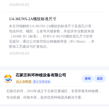
2026年8月4日
1/4-36UNS-2A螺纹标准尺寸
本文详细解析1/4-36UNS-2A螺纹的标准尺寸及底孔计算，
包括外径、螺距、公差等关键参数，并提供专业数据来源
（ASME B1.1标准）。针对1/4-36UNS螺纹底孔尺寸的常
见疑问，通过公式推导给出精确推荐值（Φ5.18mm），并
附加工艺建议与扩展知识。
2026年8月4日
石家庄科环种植设备有限公司
咨询
进店
法人:刘军彦
通过深度核验
石家庄科环，2016年成立于石家庄藁城区，专营草莓等种植槽，
专业权威，经验丰富，提供优质种植器具解决方案。