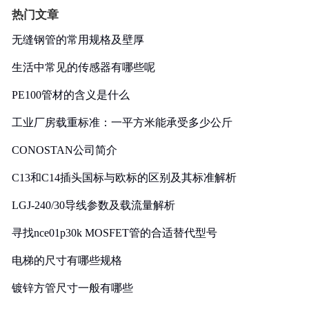
热门文章
无缝钢管的常用规格及壁厚
生活中常见的传感器有哪些呢
PE100管材的含义是什么
工业厂房载重标准：一平方米能承受多少公斤
CONOSTAN公司简介
C13和C14插头国标与欧标的区别及其标准解析
LGJ-240/30导线参数及载流量解析
寻找nce01p30k MOSFET管的合适替代型号
电梯的尺寸有哪些规格
镀锌方管尺寸一般有哪些