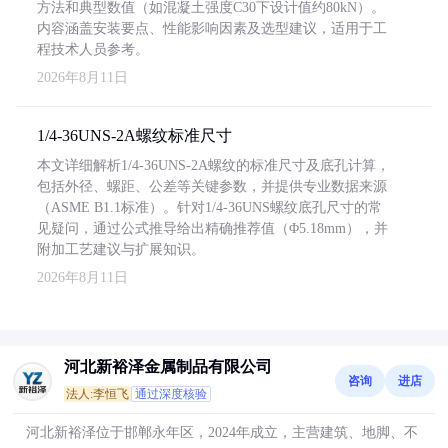
方法和典型数值（如混凝土强度C30下设计值约80kN）。
内容涵盖安装要点、性能影响因素及选型建议，适用于工
程技术人员参考。
2026年8月11日
1/4-36UNS-2A螺纹标准尺寸
本文详细解析1/4-36UNS-2A螺纹的标准尺寸及底孔计算，
包括外径、螺距、公差等关键参数，并提供专业数据来源
（ASME B1.1标准）。针对1/4-36UNS螺纹底孔尺寸的常
见疑问，通过公式推导给出精确推荐值（Φ5.18mm），并
附加工艺建议与扩展知识。
2026年8月11日
河北新裕泽金属制品有限公司
咨询
进店
法人:李恒飞
通过深度核验
河北新裕泽位于邯郸永年区，2024年成立，主营建筑、地脚、不