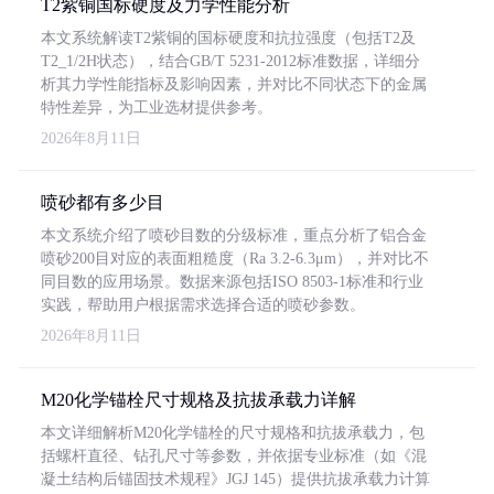
T2紫铜国标硬度及力学性能分析
本文系统解读T2紫铜的国标硬度和抗拉强度（包括T2及
T2_1/2H状态），结合GB/T 5231-2012标准数据，详细分
析其力学性能指标及影响因素，并对比不同状态下的金属
特性差异，为工业选材提供参考。
2026年8月11日
喷砂都有多少目
本文系统介绍了喷砂目数的分级标准，重点分析了铝合金
喷砂200目对应的表面粗糙度（Ra 3.2-6.3μm），并对比不
同目数的应用场景。数据来源包括ISO 8503-1标准和行业
实践，帮助用户根据需求选择合适的喷砂参数。
2026年8月11日
M20化学锚栓尺寸规格及抗拔承载力详解
本文详细解析M20化学锚栓的尺寸规格和抗拔承载力，包
括螺杆直径、钻孔尺寸等参数，并依据专业标准（如《混
凝土结构后锚固技术规程》JGJ 145）提供抗拔承载力计算