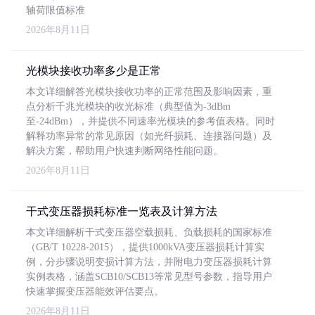
轴荷限值标准
2026年8月11日
光模块接收功率多少是正常
本文详细解答光模块接收功率的正常范围及影响因素，重
点分析千兆光模块的收光标准（典型值为-3dBm
至-24dBm），并提供不同速率光模块的参考值表格。同时
解释功率异常的常见原因（如光纤损耗、连接器问题）及
解决方案，帮助用户快速判断网络性能问题。
2026年8月11日
干式变压器损耗标准一览表及计算方法
本文详细解析干式变压器空载损耗、负载损耗的国家标准
（GB/T 10228-2015），提供1000kVA变压器损耗计算实
例，分步骤说明变损计算方法，并附电力变压器损耗计算
实例表格，涵盖SCB10/SCB13等常见型号参数，指导用户
快速掌握变压器能效评估要点。
2026年8月11日