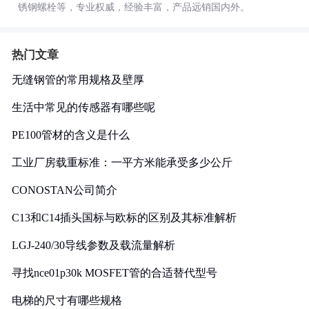
锈钢螺栓等，专业权威，经验丰富，产品远销国内外。
热门文章
无缝钢管的常用规格及壁厚
生活中常见的传感器有哪些呢
PE100管材的含义是什么
工业厂房载重标准：一平方米能承受多少公斤
CONOSTAN公司简介
C13和C14插头国标与欧标的区别及其标准解析
LGJ-240/30导线参数及载流量解析
寻找nce01p30k MOSFET管的合适替代型号
电梯的尺寸有哪些规格