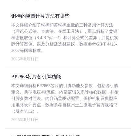
铜棒的重量计算方法有哪些
本文详细介绍了铜棒和黄铜棒重量的三种常用计算方法
（理论公式法、查表法、在线工具法），重点解析了黄铜
棒密度取值（8.4-8.7g/cm³）和计算公式的差异，并提供实
际计算案例、误差分析及选材建议，数据参考GB/T 4423-
2007等国家标准。
2026年8月11日
BP2863芯片各引脚功能
本文详细解析BP2863芯片的引脚功能及参数，包括各引脚
定义、典型电压/电流值、内部逻辑关系等核心数据，并附
引脚参数对照表。内容涵盖驱动配置、保护机制及典型应
用电路设计要点，数据参考自杭州士兰微电子官方规格书
（版本V1.2）。
2026年8月11日