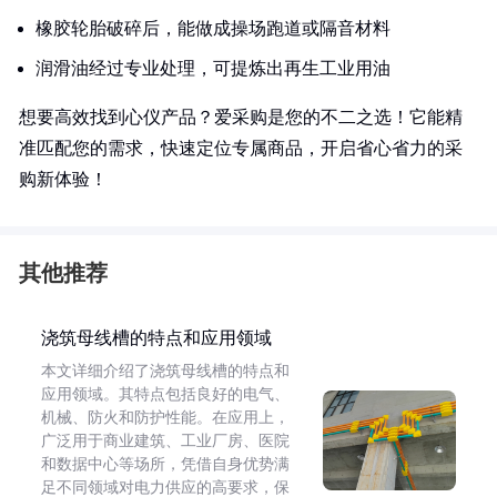
橡胶轮胎破碎后，能做成操场跑道或隔音材料
润滑油经过专业处理，可提炼出再生工业用油
想要高效找到心仪产品？爱采购是您的不二之选！它能精
准匹配您的需求，快速定位专属商品，开启省心省力的采
购新体验！
其他推荐
浇筑母线槽的特点和应用领域
本文详细介绍了浇筑母线槽的特点和
应用领域。其特点包括良好的电气、
机械、防火和防护性能。在应用上，
广泛用于商业建筑、工业厂房、医院
和数据中心等场所，凭借自身优势满
足不同领域对电力供应的高要求，保