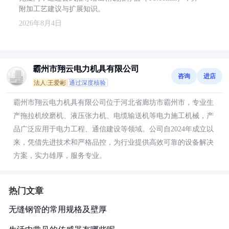
附加工艺建议与扩展知识。
2026年8月4日
霸州市翔云电力机具有限公司
咨询
进店
法人:王爱彬
通过深度核验
霸州市翔云电力机具有限公司位于河北省廊坊市霸州市，专业生
产拖拉机绞磨机、液压张力机、电缆输送机等电力施工机械，产
品广泛应用于电力工程、通信建设等领域。公司自2024年成立以
来，凭借先进技术和严格品控，为行业提供高效可靠的设备解决
方案，实力雄厚，服务专业。
热门文章
无缝钢管的常用规格及壁厚