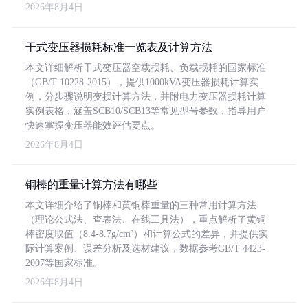
2026年8月4日
干式变压器损耗标准一览表及计算方法
本文详细解析干式变压器空载损耗、负载损耗的国家标准
（GB/T 10228-2015），提供1000kVA变压器损耗计算实
例，分步骤说明变损计算方法，并附电力变压器损耗计算
实例表格，涵盖SCB10/SCB13等常见型号参数，指导用户
快速掌握变压器能效评估要点。
2026年8月4日
铜棒的重量计算方法有哪些
本文详细介绍了铜棒和黄铜棒重量的三种常用计算方法
（理论公式法、查表法、在线工具法），重点解析了黄铜
棒密度取值（8.4-8.7g/cm³）和计算公式的差异，并提供实
际计算案例、误差分析及选材建议，数据参考GB/T 4423-
2007等国家标准。
2026年8月4日