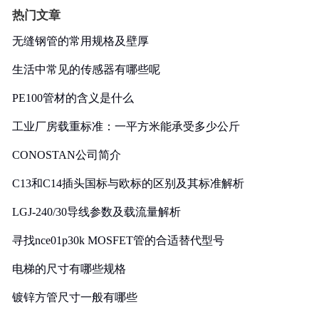
热门文章
无缝钢管的常用规格及壁厚
生活中常见的传感器有哪些呢
PE100管材的含义是什么
工业厂房载重标准：一平方米能承受多少公斤
CONOSTAN公司简介
C13和C14插头国标与欧标的区别及其标准解析
LGJ-240/30导线参数及载流量解析
寻找nce01p30k MOSFET管的合适替代型号
电梯的尺寸有哪些规格
镀锌方管尺寸一般有哪些