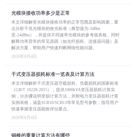
光模块接收功率多少是正常
本文详细解答光模块接收功率的正常范围及影响因素，重
点分析千兆光模块的收光标准（典型值为-3dBm
至-24dBm），并提供不同速率光模块的参考值表格。同时
解释功率异常的常见原因（如光纤损耗、连接器问题）及
解决方案，帮助用户快速判断网络性能问题。
2026年8月4日
干式变压器损耗标准一览表及计算方法
本文详细解析干式变压器空载损耗、负载损耗的国家标准
（GB/T 10228-2015），提供1000kVA变压器损耗计算实
例，分步骤说明变损计算方法，并附电力变压器损耗计算
实例表格，涵盖SCB10/SCB13等常见型号参数，指导用户
快速掌握变压器能效评估要点。
2026年8月4日
铜棒的重量计算方法有哪些