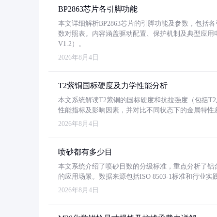
BP2863芯片各引脚功能
本文详细解析BP2863芯片的引脚功能及参数，包
数对照表。内容涵盖驱动配置、保护机制及典型应用
V1.2）。
2026年8月4日
T2紫铜国标硬度及力学性能分析
本文系统解读T2紫铜的国标硬度和抗拉强度（包括T2及T2
性能指标及影响因素，并对比不同状态下的金属特性
2026年8月4日
喷砂都有多少目
本文系统介绍了喷砂目数的分级标准，重点分析了铝合金喷
的应用场景。数据来源包括ISO 8503-1标准和行
2026年8月4日