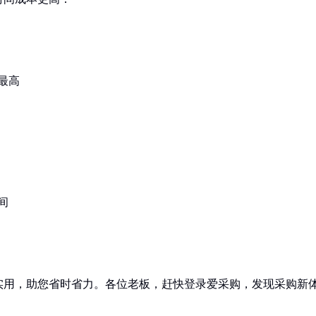
最高
间
实用，助您省时省力。各位老板，赶快登录爱采购，发现采购新