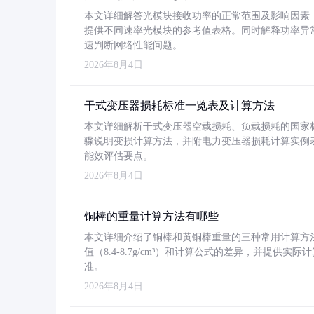
本文详细解答光模块接收功率的正常范围及影响因素，重
提供不同速率光模块的参考值表格。同时解释功率异
速判断网络性能问题。
2026年8月4日
干式变压器损耗标准一览表及计算方法
本文详细解析干式变压器空载损耗、负载损耗的国家标准（GB
骤说明变损计算方法，并附电力变压器损耗计算实例表格
能效评估要点。
2026年8月4日
铜棒的重量计算方法有哪些
本文详细介绍了铜棒和黄铜棒重量的三种常用计算方
值（8.4-8.7g/cm³）和计算公式的差异，并提供实际
准。
2026年8月4日