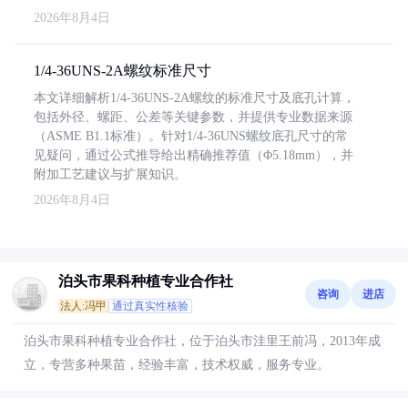
2026年8月4日
1/4-36UNS-2A螺纹标准尺寸
本文详细解析1/4-36UNS-2A螺纹的标准尺寸及底孔计算，
包括外径、螺距、公差等关键参数，并提供专业数据来源
（ASME B1.1标准）。针对1/4-36UNS螺纹底孔尺寸的常
见疑问，通过公式推导给出精确推荐值（Φ5.18mm），并
附加工艺建议与扩展知识。
2026年8月4日
泊头市果科种植专业合作社
咨询
进店
法人:冯甲
通过真实性核验
泊头市果科种植专业合作社，位于泊头市洼里王前冯，2013年成
立，专营多种果苗，经验丰富，技术权威，服务专业。