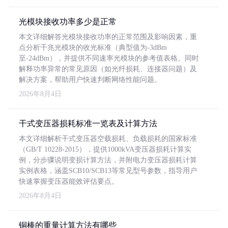
光模块接收功率多少是正常
本文详细解答光模块接收功率的正常范围及影响因素，重
点分析千兆光模块的收光标准（典型值为-3dBm
至-24dBm），并提供不同速率光模块的参考值表格。同时
解释功率异常的常见原因（如光纤损耗、连接器问题）及
解决方案，帮助用户快速判断网络性能问题。
2026年8月4日
干式变压器损耗标准一览表及计算方法
本文详细解析干式变压器空载损耗、负载损耗的国家标准
（GB/T 10228-2015），提供1000kVA变压器损耗计算实
例，分步骤说明变损计算方法，并附电力变压器损耗计算
实例表格，涵盖SCB10/SCB13等常见型号参数，指导用户
快速掌握变压器能效评估要点。
2026年8月4日
铜棒的重量计算方法有哪些