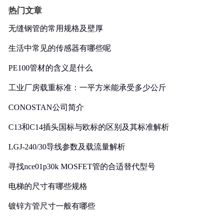
热门文章
无缝钢管的常用规格及壁厚
生活中常见的传感器有哪些呢
PE100管材的含义是什么
工业厂房载重标准：一平方米能承受多少公斤
CONOSTAN公司简介
C13和C14插头国标与欧标的区别及其标准解析
LGJ-240/30导线参数及载流量解析
寻找nce01p30k MOSFET管的合适替代型号
电梯的尺寸有哪些规格
镀锌方管尺寸一般有哪些