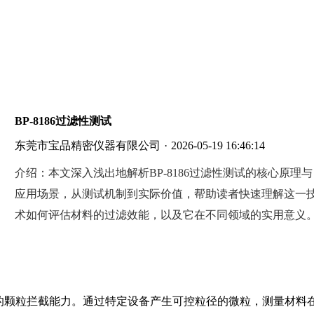
BP-8186过滤性测试
东莞市宝品精密仪器有限公司
·
2026-05-19 16:46:14
介绍：
本文深入浅出地解析BP-8186过滤性测试的核心原理与
应用场景，从测试机制到实际价值，帮助读者快速理解这一
术如何评估材料的过滤效能，以及它在不同领域的实用意义
境下的颗粒拦截能力。通过特定设备产生可控粒径的微粒，测量材料