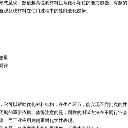
形式呈现，数值越高说明材料拦截微小颗粒的能力越强。有趣的
直观反映材料在使用过程中的性能变化趋势。
总量
规律
，它可以帮助优化材料结构；在生产环节，能实现不同批次的性
周期的重要依据。值得注意的是，同样的测试方法在不同行业会
率，而工业应用则侧重耐化学性表现。