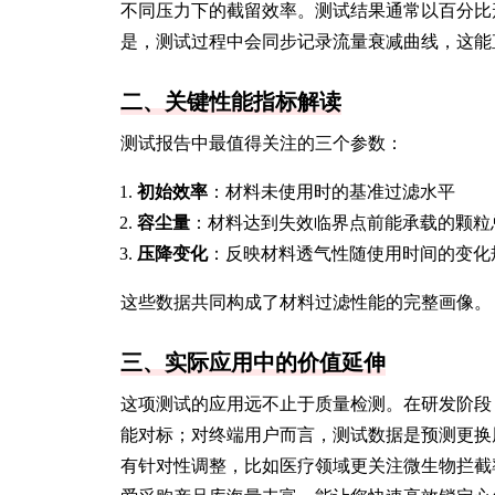
不同压力下的截留效率。测试结果通常以百分比
是，测试过程中会同步记录流量衰减曲线，这能
二、关键性能指标解读
测试报告中最值得关注的三个参数：
初始效率
：材料未使用时的基准过滤水平
容尘量
：材料达到失效临界点前能承载的颗粒
压降变化
：反映材料透气性随使用时间的变化
这些数据共同构成了材料过滤性能的完整画像。
三、实际应用中的价值延伸
这项测试的应用远不止于质量检测。在研发阶段
能对标；对终端用户而言，测试数据是预测更换
有针对性调整，比如医疗领域更关注微生物拦截