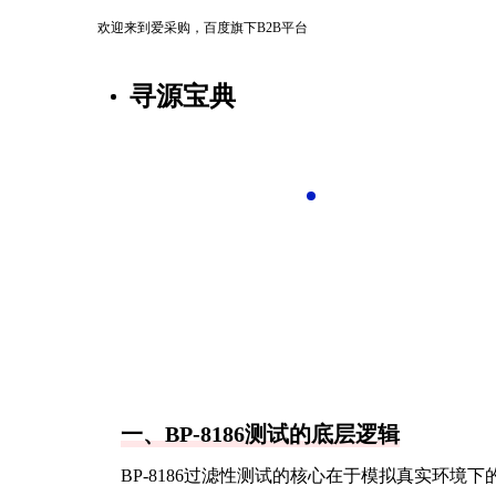
欢迎来到爱采购，百度旗下B2B平台
寻源宝典
‹
›
一、BP-8186测试的底层逻辑
BP-8186过滤性测试的核心在于模拟真实环