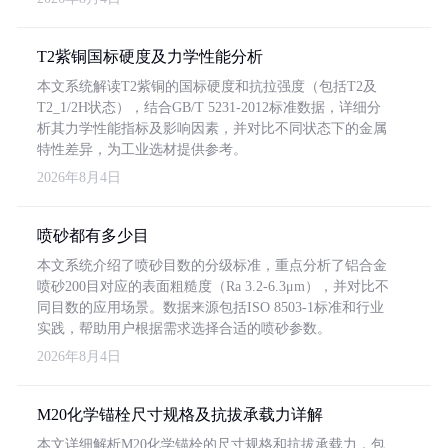
T2紫铜国标硬度及力学性能分析
本文系统解读T2紫铜的国标硬度和抗拉强度（包括T2及
T2_1/2H状态），结合GB/T 5231-2012标准数据，详细分
析其力学性能指标及影响因素，并对比不同状态下的金属
特性差异，为工业选材提供参考。
2026年8月4日
喷砂都有多少目
本文系统介绍了喷砂目数的分级标准，重点分析了铝合金
喷砂200目对应的表面粗糙度（Ra 3.2-6.3μm），并对比不
同目数的应用场景。数据来源包括ISO 8503-1标准和行业
实践，帮助用户根据需求选择合适的喷砂参数。
2026年8月4日
M20化学锚栓尺寸规格及抗拔承载力详解
本文详细解析M20化学锚栓的尺寸规格和抗拔承载力，包