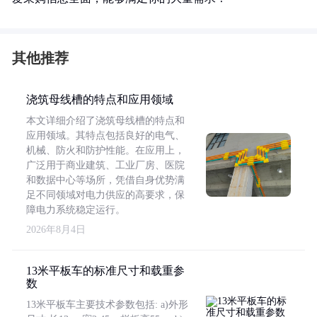
其他推荐
浇筑母线槽的特点和应用领域
本文详细介绍了浇筑母线槽的特点和
应用领域。其特点包括良好的电气、
机械、防火和防护性能。在应用上，
广泛用于商业建筑、工业厂房、医院
和数据中心等场所，凭借自身优势满
足不同领域对电力供应的高要求，保
障电力系统稳定运行。
2026年8月4日
13米平板车的标准尺寸和载重参
数
13米平板车主要技术参数包括: a)外形