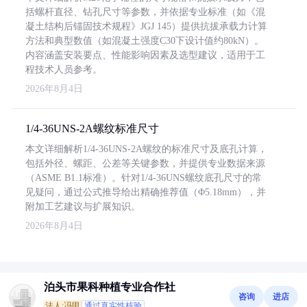
括螺杆直径、钻孔尺寸等参数，并依据专业标准（如《混
凝土结构后锚固技术规程》JGJ 145）提供抗拔承载力计算
方法和典型数值（如混凝土强度C30下设计值约80kN）。
内容涵盖安装要点、性能影响因素及选型建议，适用于工
程技术人员参考。
2026年8月4日
1/4-36UNS-2A螺纹标准尺寸
本文详细解析1/4-36UNS-2A螺纹的标准尺寸及底孔计算，
包括外径、螺距、公差等关键参数，并提供专业数据来源
（ASME B1.1标准）。针对1/4-36UNS螺纹底孔尺寸的常
见疑问，通过公式推导给出精确推荐值（Φ5.18mm），并
附加工艺建议与扩展知识。
2026年8月4日
泊头市果科种植专业合作社
咨询
进店
法人:冯甲
通过真实性核验