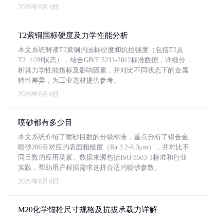
2026年8月4日
T2紫铜国标硬度及力学性能分析
本文系统解读T2紫铜的国标硬度和抗拉强度（包括T2及
T2_1/2H状态），结合GB/T 5231-2012标准数据，详细分
析其力学性能指标及影响因素，并对比不同状态下的金属
特性差异，为工业选材提供参考。
2026年8月4日
喷砂都有多少目
本文系统介绍了喷砂目数的分级标准，重点分析了铝合金
喷砂200目对应的表面粗糙度（Ra 3.2-6.3μm），并对比不
同目数的应用场景。数据来源包括ISO 8503-1标准和行业
实践，帮助用户根据需求选择合适的喷砂参数。
2026年8月4日
M20化学锚栓尺寸规格及抗拔承载力详解