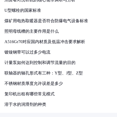
U型螺栓的国家标准
煤矿用电热取暖器是否符合防爆电气设备标准
照明母线槽的主要作用是什么
A516Gr70对应国内材质及低温冲击要求解析
镀镍钢带可以过多少电流
计量泵如何达到控制和调节流量的目的
联轴器的轴孔形式有三种：Y型、J型、Z型
不锈钢材质厚度允许误差是多少
复印机出租有哪些常见模式
溶于水的润滑剂的种类