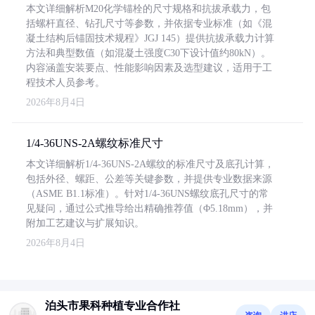
本文详细解析M20化学锚栓的尺寸规格和抗拔承载力，包
括螺杆直径、钻孔尺寸等参数，并依据专业标准（如《混
凝土结构后锚固技术规程》JGJ 145）提供抗拔承载力计算
方法和典型数值（如混凝土强度C30下设计值约80kN）。
内容涵盖安装要点、性能影响因素及选型建议，适用于工
程技术人员参考。
2026年8月4日
1/4-36UNS-2A螺纹标准尺寸
本文详细解析1/4-36UNS-2A螺纹的标准尺寸及底孔计算，
包括外径、螺距、公差等关键参数，并提供专业数据来源
（ASME B1.1标准）。针对1/4-36UNS螺纹底孔尺寸的常
见疑问，通过公式推导给出精确推荐值（Φ5.18mm），并
附加工艺建议与扩展知识。
2026年8月4日
泊头市果科种植专业合作社