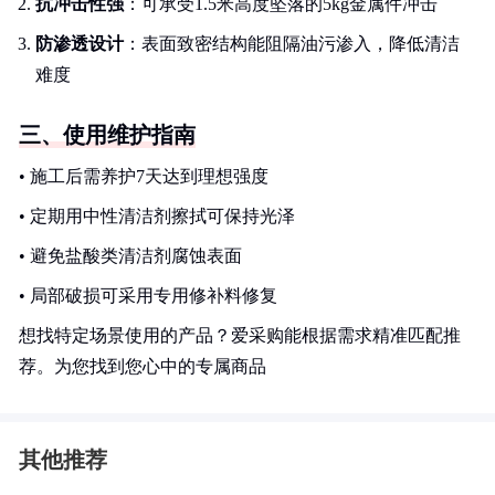
抗冲击性强
：可承受1.5米高度坠落的5kg金属件冲击
防渗透设计
：表面致密结构能阻隔油污渗入，降低清洁
难度
三、使用维护指南
• 施工后需养护7天达到理想强度
• 定期用中性清洁剂擦拭可保持光泽
• 避免盐酸类清洁剂腐蚀表面
• 局部破损可采用专用修补料修复
想找特定场景使用的产品？爱采购能根据需求精准匹配推
荐。为您找到您心中的专属商品
其他推荐