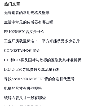
热门文章
无缝钢管的常用规格及壁厚
生活中常见的传感器有哪些呢
PE100管材的含义是什么
工业厂房载重标准：一平方米能承受多少公斤
CONOSTAN公司简介
C13和C14插头国标与欧标的区别及其标准解析
LGJ-240/30导线参数及载流量解析
寻找nce01p30k MOSFET管的合适替代型号
电梯的尺寸有哪些规格
镀锌方管尺寸一般有哪些