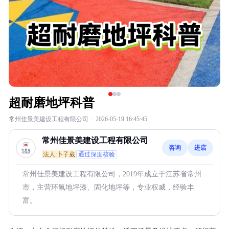
超耐磨地坪科普
常州佳景美建设工程有限公司
·
2026-05-19 16:45:45
常州佳景美建设工程有限公司
咨询
进店
法人:卜子葳
通过深度核验
常州佳景美建设工程有限公司，2019年成立于江苏省常州
市，主营环氧地坪漆、固化地坪等，专业权威，经验丰
富。