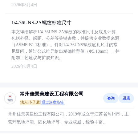
2026年8月4日
1/4-36UNS-2A螺纹标准尺寸
本文详细解析1/4-36UNS-2A螺纹的标准尺寸及底孔计算，
包括外径、螺距、公差等关键参数，并提供专业数据来源
（ASME B1.1标准）。针对1/4-36UNS螺纹底孔尺寸的常
见疑问，通过公式推导给出精确推荐值（Φ5.18mm），并
附加工艺建议与扩展知识。
2026年8月4日
常州佳景美建设工程有限公司
咨询
进店
法人:卜子葳
通过深度核验
常州佳景美建设工程有限公司，2019年成立于江苏省常州市，主
营环氧地坪漆、固化地坪等，专业权威，经验丰富。