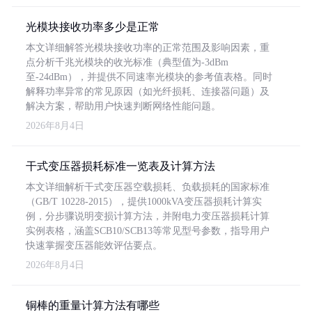
光模块接收功率多少是正常
本文详细解答光模块接收功率的正常范围及影响因素，重
点分析千兆光模块的收光标准（典型值为-3dBm
至-24dBm），并提供不同速率光模块的参考值表格。同时
解释功率异常的常见原因（如光纤损耗、连接器问题）及
解决方案，帮助用户快速判断网络性能问题。
2026年8月4日
干式变压器损耗标准一览表及计算方法
本文详细解析干式变压器空载损耗、负载损耗的国家标准
（GB/T 10228-2015），提供1000kVA变压器损耗计算实
例，分步骤说明变损计算方法，并附电力变压器损耗计算
实例表格，涵盖SCB10/SCB13等常见型号参数，指导用户
快速掌握变压器能效评估要点。
2026年8月4日
铜棒的重量计算方法有哪些