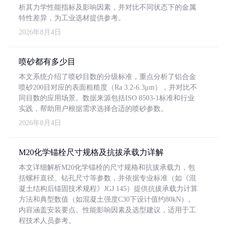
析其力学性能指标及影响因素，并对比不同状态下的金属
特性差异，为工业选材提供参考。
2026年8月4日
喷砂都有多少目
本文系统介绍了喷砂目数的分级标准，重点分析了铝合金
喷砂200目对应的表面粗糙度（Ra 3.2-6.3μm），并对比不
同目数的应用场景。数据来源包括ISO 8503-1标准和行业
实践，帮助用户根据需求选择合适的喷砂参数。
2026年8月4日
M20化学锚栓尺寸规格及抗拔承载力详解
本文详细解析M20化学锚栓的尺寸规格和抗拔承载力，包
括螺杆直径、钻孔尺寸等参数，并依据专业标准（如《混
凝土结构后锚固技术规程》JGJ 145）提供抗拔承载力计算
方法和典型数值（如混凝土强度C30下设计值约80kN）。
内容涵盖安装要点、性能影响因素及选型建议，适用于工
程技术人员参考。