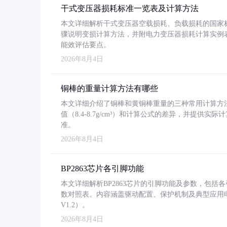
干式变压器损耗标准一览表及计算方法
本文详细解析干式变压器空载损耗、负载损耗的国家标准（GB
骤说明变损计算方法，并附电力变压器损耗计算实例表格
能效评估要点。
2026年8月4日
铜棒的重量计算方法有哪些
本文详细介绍了铜棒和黄铜棒重量的三种常用计算方
值（8.4-8.7g/cm³）和计算公式的差异，并提供实际
准。
2026年8月4日
BP2863芯片各引脚功能
本文详细解析BP2863芯片的引脚功能及参数，包
数对照表。内容涵盖驱动配置、保护机制及典型应用
V1.2）。
2026年8月4日