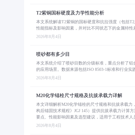
T2紫铜国标硬度及力学性能分析
本文系统解读T2紫铜的国标硬度和抗拉强度（包括T2及T2
性能指标及影响因素，并对比不同状态下的金属特性
2026年8月4日
喷砂都有多少目
本文系统介绍了喷砂目数的分级标准，重点分析了铝合金喷
的应用场景。数据来源包括ISO 8503-1标准和行
2026年8月4日
M20化学锚栓尺寸规格及抗拔承载力详解
本文详细解析M20化学锚栓的尺寸规格和抗拔承载
构后锚固技术规程》JGJ 145）提供抗拔承载力计算
要点、性能影响因素及选型建议，适用于工程技术人
2026年8月4日