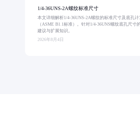
1/4-36UNS-2A螺纹标准尺寸
本文详细解析1/4-36UNS-2A螺纹的标准尺寸及
（ASME B1.1标准）。针对1/4-36UNS螺纹底
建议与扩展知识。
2026年8月4日