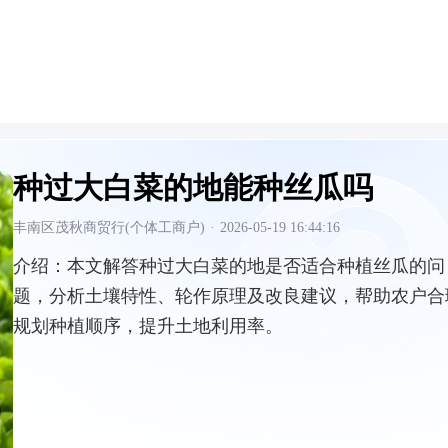
种过大白菜的地能种丝瓜吗
丰南区茂秋商贸行(个体工商户)
·
2026-05-19 16:44:16
介绍：
本文解答种过大白菜的地是否适合种植丝瓜的问
题，分析土壤特性、轮作原理及改良建议，帮助农户合
规划种植顺序，提升土地利用率。