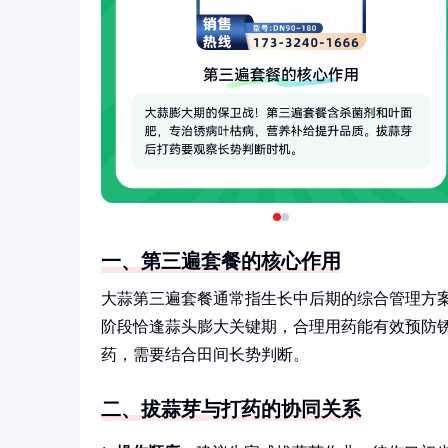
一、第三遍套餐的核心作用
大蒜第三遍套餐通常指生长中后期的综合管理方
阶段恰逢蒜头膨大关键期，合理用药能有效预防
药，需要结合田间长势判断。
二、拔蒜芽与打药的协同关系