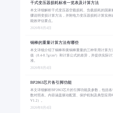
干式变压器损耗标准一览表及计算方法
本文详细解析干式变压器空载损耗、负载损耗的国家标准（GB
骤说明变损计算方法，并附电力变压器损耗计算实例表格
能效评估要点。
2026年8月4日
铜棒的重量计算方法有哪些
本文详细介绍了铜棒和黄铜棒重量的三种常用计算方
值（8.4-8.7g/cm³）和计算公式的差异，并提供实际
准。
2026年8月4日
BP2863芯片各引脚功能
本文详细解析BP2863芯片的引脚功能及参数，包
数对照表。内容涵盖驱动配置、保护机制及典型应用
V1.2）。
2026年8月4日