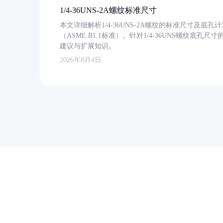
1/4-36UNS-2A螺纹标准尺寸
本文详细解析1/4-36UNS-2A螺纹的标准尺寸及
（ASME B1.1标准）。针对1/4-36UNS螺纹底
建议与扩展知识。
2026年8月4日