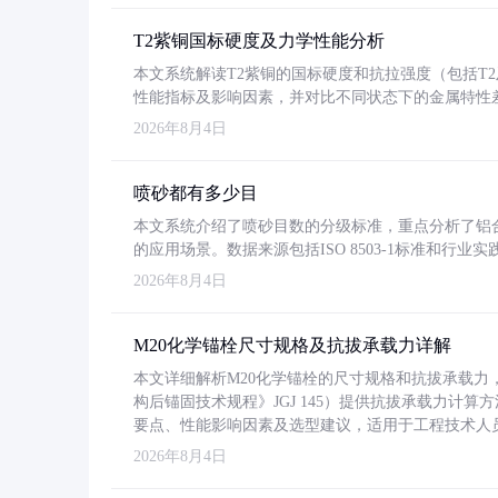
T2紫铜国标硬度及力学性能分析
本文系统解读T2紫铜的国标硬度和抗拉强度（包括T2及T2
性能指标及影响因素，并对比不同状态下的金属特性
2026年8月4日
喷砂都有多少目
本文系统介绍了喷砂目数的分级标准，重点分析了铝合金喷
的应用场景。数据来源包括ISO 8503-1标准和行
2026年8月4日
M20化学锚栓尺寸规格及抗拔承载力详解
本文详细解析M20化学锚栓的尺寸规格和抗拔承载
构后锚固技术规程》JGJ 145）提供抗拔承载力计算
要点、性能影响因素及选型建议，适用于工程技术人
2026年8月4日