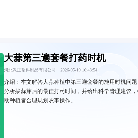
大蒜第三遍套餐打药时机
河北乾正塑料制品有限公司
·
2026-05-19 16:43:54
介绍：
本文解答大蒜种植中第三遍套餐的施用时机问题
分析拔蒜芽后的最佳打药时间，并给出科学管理建议，
助种植者合理规划农事操作。