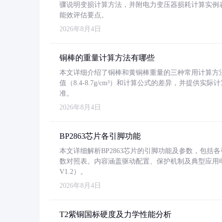
骤说明变损计算方法，并附电力变压器损耗计算实例表格
能效评估要点。
2026年8月4日
铜棒的重量计算方法有哪些
本文详细介绍了铜棒和黄铜棒重量的三种常用计算方
值（8.4-8.7g/cm³）和计算公式的差异，并提供实际
准。
2026年8月4日
BP2863芯片各引脚功能
本文详细解析BP2863芯片的引脚功能及参数，包
数对照表。内容涵盖驱动配置、保护机制及典型应用
V1.2）。
2026年8月4日
T2紫铜国标硬度及力学性能分析