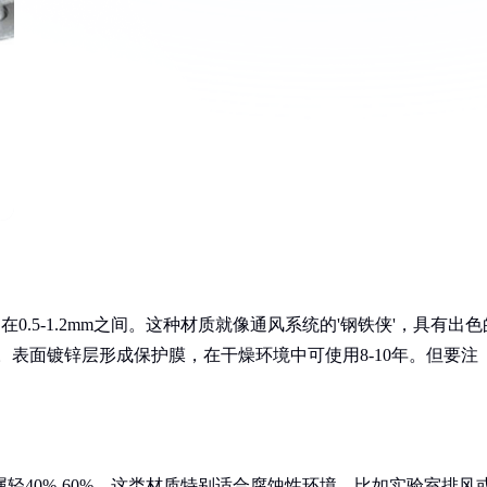
.5-1.2mm之间。这种材质就像通风系统的'钢铁侠'，具有出色
）。表面镀锌层形成保护膜，在干燥环境中可使用8-10年。但要注
。
属轻40%-60%。这类材质特别适合腐蚀性环境，比如实验室排风