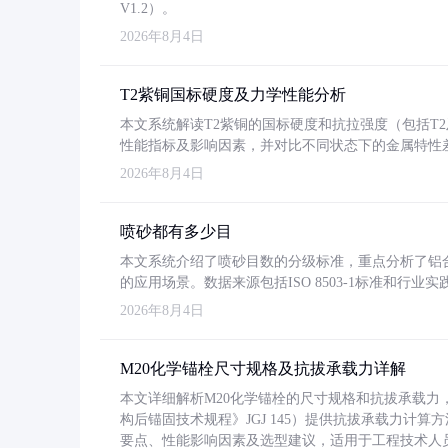
V1.2）。
2026年8月4日
T2紫铜国标硬度及力学性能分析
本文系统解读T2紫铜的国标硬度和抗拉强度（包括T2及T2
性能指标及影响因素，并对比不同状态下的金属特性
2026年8月4日
喷砂都有多少目
本文系统介绍了喷砂目数的分级标准，重点分析了铝合金喷
的应用场景。数据来源包括ISO 8503-1标准和行
2026年8月4日
M20化学锚栓尺寸规格及抗拔承载力详解
本文详细解析M20化学锚栓的尺寸规格和抗拔承载
构后锚固技术规程》JGJ 145）提供抗拔承载力计算
要点、性能影响因素及选型建议，适用于工程技术人