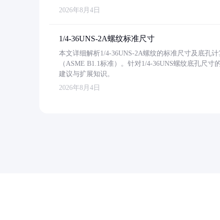
2026年8月4日
1/4-36UNS-2A螺纹标准尺寸
本文详细解析1/4-36UNS-2A螺纹的标准尺寸及
（ASME B1.1标准）。针对1/4-36UNS螺纹底
建议与扩展知识。
2026年8月4日