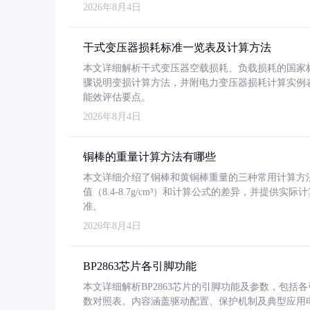
2026年8月4日
干式变压器损耗标准一览表及计算方法
本文详细解析干式变压器空载损耗、负载损耗的国家标准（GB
骤说明变损计算方法，并附电力变压器损耗计算实例表格
能效评估要点。
2026年8月4日
铜棒的重量计算方法有哪些
本文详细介绍了铜棒和黄铜棒重量的三种常用计算方
值（8.4-8.7g/cm³）和计算公式的差异，并提供实际
准。
2026年8月4日
BP2863芯片各引脚功能
本文详细解析BP2863芯片的引脚功能及参数，包
数对照表。内容涵盖驱动配置、保护机制及典型应用