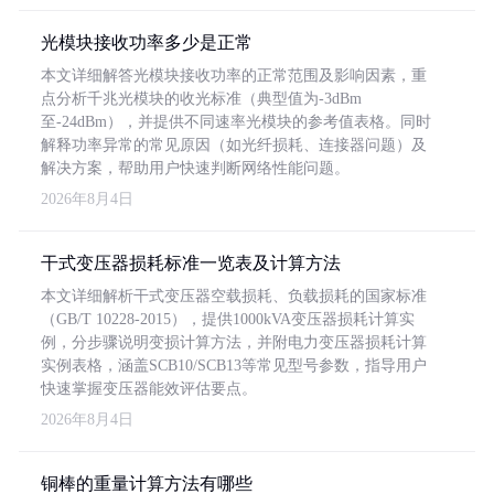
光模块接收功率多少是正常
本文详细解答光模块接收功率的正常范围及影响因素，重
点分析千兆光模块的收光标准（典型值为-3dBm
至-24dBm），并提供不同速率光模块的参考值表格。同时
解释功率异常的常见原因（如光纤损耗、连接器问题）及
解决方案，帮助用户快速判断网络性能问题。
2026年8月4日
干式变压器损耗标准一览表及计算方法
本文详细解析干式变压器空载损耗、负载损耗的国家标准
（GB/T 10228-2015），提供1000kVA变压器损耗计算实
例，分步骤说明变损计算方法，并附电力变压器损耗计算
实例表格，涵盖SCB10/SCB13等常见型号参数，指导用户
快速掌握变压器能效评估要点。
2026年8月4日
铜棒的重量计算方法有哪些