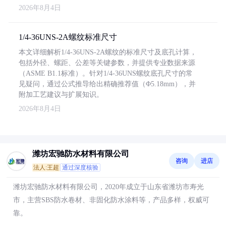
2026年8月4日
1/4-36UNS-2A螺纹标准尺寸
本文详细解析1/4-36UNS-2A螺纹的标准尺寸及底孔计算，
包括外径、螺距、公差等关键参数，并提供专业数据来源
（ASME B1.1标准）。针对1/4-36UNS螺纹底孔尺寸的常
见疑问，通过公式推导给出精确推荐值（Φ5.18mm），并
附加工艺建议与扩展知识。
2026年8月4日
潍坊宏驰防水材料有限公司
咨询
进店
法人:王超
通过深度核验
潍坊宏驰防水材料有限公司，2020年成立于山东省潍坊市寿光
市，主营SBS防水卷材、非固化防水涂料等，产品多样，权威可
靠。