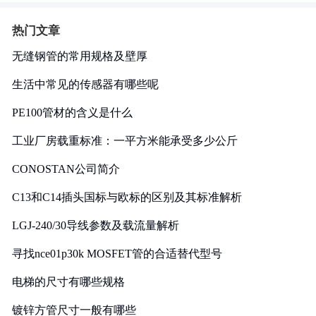
热门文章
无缝钢管的常用规格及壁厚
生活中常见的传感器有哪些呢
PE100管材的含义是什么
工业厂房载重标准：一平方米能承受多少公斤
CONOSTAN公司简介
C13和C14插头国标与欧标的区别及其标准解析
LGJ-240/30导线参数及载流量解析
寻找nce01p30k MOSFET管的合适替代型号
电梯的尺寸有哪些规格
镀锌方管尺寸一般有哪些