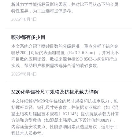
析其力学性能指标及影响因素，并对比不同状态下的金属
特性差异，为工业选材提供参考。
2026年8月4日
喷砂都有多少目
本文系统介绍了喷砂目数的分级标准，重点分析了铝合金
喷砂200目对应的表面粗糙度（Ra 3.2-6.3μm），并对比不
同目数的应用场景。数据来源包括ISO 8503-1标准和行业
实践，帮助用户根据需求选择合适的喷砂参数。
2026年8月4日
M20化学锚栓尺寸规格及抗拔承载力详解
本文详细解析M20化学锚栓的尺寸规格和抗拔承载力，包
括螺杆直径、钻孔尺寸等参数，并依据专业标准（如《混
凝土结构后锚固技术规程》JGJ 145）提供抗拔承载力计算
方法和典型数值（如混凝土强度C30下设计值约80kN）。
内容涵盖安装要点、性能影响因素及选型建议，适用于工
程技术人员参考。