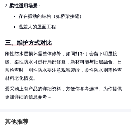
柔性适用场景
：
存在振动的结构（如桥梁接缝）
温差大的屋面工程
三、维护方式对比
刚性防水层损坏需整体修补，如同打补丁会留下明显接
缝。柔性防水可进行局部修复，新材料能与旧层融合。日
常检查时，刚性防水要注意观察裂缝，柔性防水则需检查
材料老化情况。
爱采购上有产品的详细资料，方便你参考选择。为你提供
更加详细的信息参考～
其他推荐