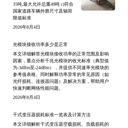
35吨,最大允许总重49吨 c)符合
国家道路车辆外廓尺寸及轴荷
限值标准
2026年8月4日
光模块接收功率多少是正常
本文详细解答光模块接收功率的正常范围及影响
因素，重点分析千兆光模块的收光标准（典型值
为-3dBm至-24dBm），并提供不同速率光模块的
参考值表格。同时解释功率异常的常见原因（如
光纤损耗、连接器问题）及解决方案，帮助用户
快速判断网络性能问题。
2026年8月4日
干式变压器损耗标准一览表及计算方法
本文详细解析干式变压器空载损耗、负载损耗的