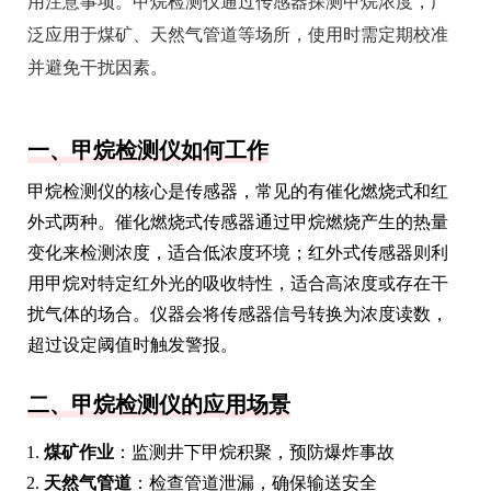
用注意事项。甲烷检测仪通过传感器探测甲烷浓度，广
泛应用于煤矿、天然气管道等场所，使用时需定期校准
并避免干扰因素。
一、甲烷检测仪如何工作
甲烷检测仪的核心是传感器，常见的有催化燃烧式和红
外式两种。催化燃烧式传感器通过甲烷燃烧产生的热量
变化来检测浓度，适合低浓度环境；红外式传感器则利
用甲烷对特定红外光的吸收特性，适合高浓度或存在干
扰气体的场合。仪器会将传感器信号转换为浓度读数，
超过设定阈值时触发警报。
二、甲烷检测仪的应用场景
煤矿作业
：监测井下甲烷积聚，预防爆炸事故
天然气管道
：检查管道泄漏，确保输送安全