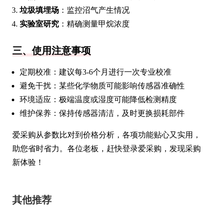
垃圾填埋场
：监控沼气产生情况
实验室研究
：精确测量甲烷浓度
三、使用注意事项
定期校准：建议每3-6个月进行一次专业校准
避免干扰：某些化学物质可能影响传感器准确性
环境适应：极端温度或湿度可能降低检测精度
维护保养：保持传感器清洁，及时更换损耗部件
爱采购从参数比对到价格分析，各项功能贴心又实用，
助您省时省力。各位老板，赶快登录爱采购，发现采购
新体验！
其他推荐