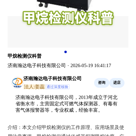
甲烷检测仪科普
济南瀚达电子科技有限公司
·
2026-05-19 16:41:17
济南瀚达电子科技有限公司
咨询
进店
法人:姜蕊
通过深度核验
济南瀚达电子科技有限公司，2013年成立于河北
省衡水市，主营固定式可燃气体探测器、有毒有
害气体报警器等，专业权威，经验丰富。
介绍：
本文介绍甲烷检测仪的工作原理、应用场景及使