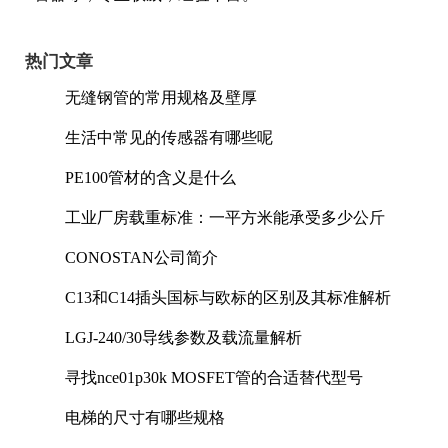
热门文章
无缝钢管的常用规格及壁厚
生活中常见的传感器有哪些呢
PE100管材的含义是什么
工业厂房载重标准：一平方米能承受多少公斤
CONOSTAN公司简介
C13和C14插头国标与欧标的区别及其标准解析
LGJ-240/30导线参数及载流量解析
寻找nce01p30k MOSFET管的合适替代型号
电梯的尺寸有哪些规格