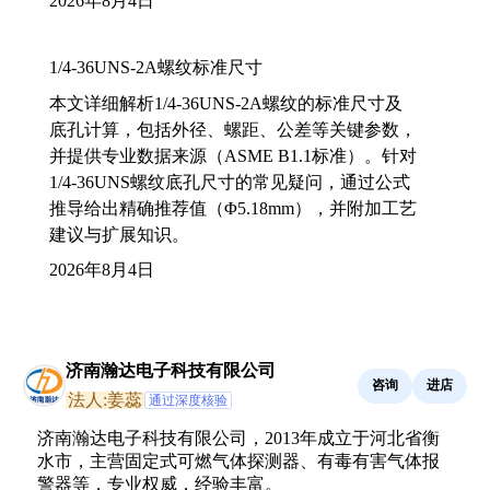
2026年8月4日
1/4-36UNS-2A螺纹标准尺寸
本文详细解析1/4-36UNS-2A螺纹的标准尺寸及
底孔计算，包括外径、螺距、公差等关键参数，
并提供专业数据来源（ASME B1.1标准）。针对
1/4-36UNS螺纹底孔尺寸的常见疑问，通过公式
推导给出精确推荐值（Φ5.18mm），并附加工艺
建议与扩展知识。
2026年8月4日
济南瀚达电子科技有限公司
咨询
进店
法人:姜蕊
通过深度核验
济南瀚达电子科技有限公司，2013年成立于河北省衡
水市，主营固定式可燃气体探测器、有毒有害气体报
警器等，专业权威，经验丰富。