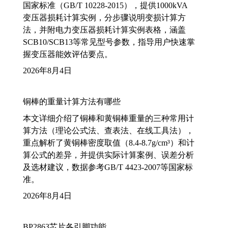
国家标准（GB/T 10228-2015），提供1000kVA
变压器损耗计算实例，分步骤说明变损计算方
法，并附电力变压器损耗计算实例表格，涵盖
SCB10/SCB13等常见型号参数，指导用户快速掌
握变压器能效评估要点。
2026年8月4日
铜棒的重量计算方法有哪些
本文详细介绍了铜棒和黄铜棒重量的三种常用计
算方法（理论公式法、查表法、在线工具法），
重点解析了黄铜棒密度取值（8.4-8.7g/cm³）和计
算公式的差异，并提供实际计算案例、误差分析
及选材建议，数据参考GB/T 4423-2007等国家标
准。
2026年8月4日
BP2863芯片各引脚功能