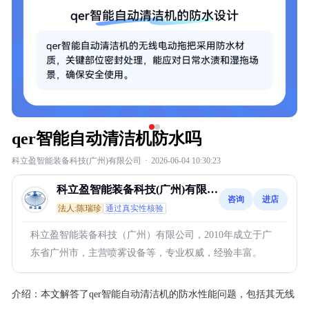
qer智能自动清洁机防水吗
科立盈智能装备科技(广州)有限公司
·
2026-06-04 10:30:23
科立盈智能装备科技(广州)有限公
咨询
进店
司
法人:陈瑞珍
通过真实性核验
科立盈智能装备科技（广州）有限公司，2010年成立于广
东省广州市，主营喷雾设备等，专业权威，经验丰富。
介绍：
本文解答了qer智能自动清洁机的防水性能问题，包括其无线