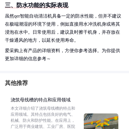
三、防水功能的实际表现
虽然qer智能自动清洁机具备一定的防水性能，但并不建议
在极端潮湿的环境下使用，例如直接用水冲洗机身或将其
浸泡在水中。日常使用后，建议及时擦干机身，并存放在
干燥通风的地方，以延长使用寿命。
爱采购上有产品的详细资料，方便你参考选择。为你提供
更加详细的信息参考～
其他推荐
浇筑母线槽的特点和应用领域
本文详细介绍了浇筑母线槽的特点和
应用领域。其特点包括良好的电气、
机械、防火和防护性能。在应用上，
广泛用于商业建筑、工业厂房、医院