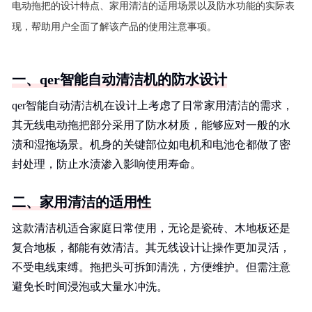
电动拖把的设计特点、家用清洁的适用场景以及防水功能的实际表
现，帮助用户全面了解该产品的使用注意事项。
一、qer智能自动清洁机的防水设计
qer智能自动清洁机在设计上考虑了日常家用清洁的需求，
其无线电动拖把部分采用了防水材质，能够应对一般的水
渍和湿拖场景。机身的关键部位如电机和电池仓都做了密
封处理，防止水渍渗入影响使用寿命。
二、家用清洁的适用性
这款清洁机适合家庭日常使用，无论是瓷砖、木地板还是
复合地板，都能有效清洁。其无线设计让操作更加灵活，
不受电线束缚。拖把头可拆卸清洗，方便维护。但需注意
避免长时间浸泡或大量水冲洗。