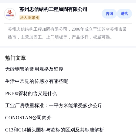
苏州忠信结构工程加固有限公司
咨询
进店
法人:谢攀刚
苏州忠信结构工程加固有限公司，2006年成立于江苏省苏州市常
熟市，主营加固工、上门墙板等，产品多样，权威可靠。
热门文章
无缝钢管的常用规格及壁厚
生活中常见的传感器有哪些呢
PE100管材的含义是什么
工业厂房载重标准：一平方米能承受多少公斤
CONOSTAN公司简介
C13和C14插头国标与欧标的区别及其标准解析