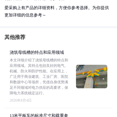
爱采购上有产品的详细资料，方便你参考选择。为你提供
更加详细的信息参考～
其他推荐
浇筑母线槽的特点和应用领域
本文详细介绍了浇筑母线槽的特点和
应用领域。其特点包括良好的电气、
机械、防火和防护性能。在应用上，
广泛用于商业建筑、工业厂房、医院
和数据中心等场所，凭借自身优势满
足不同领域对电力供应的高要求，保
障电力系统稳定运行。
2026年8月4日
13米平板车的标准尺寸和载重参