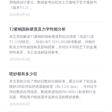
用电路设计要点，数据参考自杭州士兰微电子官方规格书
（版本V1.2）。
2026年8月4日
T2紫铜国标硬度及力学性能分析
本文系统解读T2紫铜的国标硬度和抗拉强度（包括T2及
T2_1/2H状态），结合GB/T 5231-2012标准数据，详细分
析其力学性能指标及影响因素，并对比不同状态下的金属
特性差异，为工业选材提供参考。
2026年8月4日
喷砂都有多少目
本文系统介绍了喷砂目数的分级标准，重点分析了铝合金
喷砂200目对应的表面粗糙度（Ra 3.2-6.3μm），并对比不
同目数的应用场景。数据来源包括ISO 8503-1标准和行业
实践，帮助用户根据需求选择合适的喷砂参数。
2026年8月4日