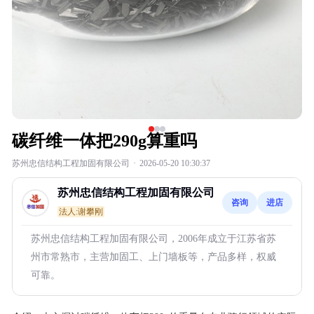
碳纤维一体把290g算重吗
苏州忠信结构工程加固有限公司
·
2026-05-20 10:30:37
苏州忠信结构工程加固有限公司
咨询
进店
法人:谢攀刚
苏州忠信结构工程加固有限公司，2006年成立于江苏省苏
州市常熟市，主营加固工、上门墙板等，产品多样，权威
可靠。