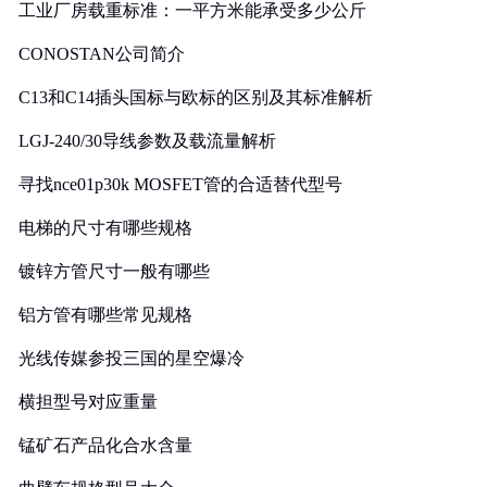
工业厂房载重标准：一平方米能承受多少公斤
CONOSTAN公司简介
C13和C14插头国标与欧标的区别及其标准解析
LGJ-240/30导线参数及载流量解析
寻找nce01p30k MOSFET管的合适替代型号
电梯的尺寸有哪些规格
镀锌方管尺寸一般有哪些
铝方管有哪些常见规格
光线传媒参投三国的星空爆冷
横担型号对应重量
锰矿石产品化合水含量