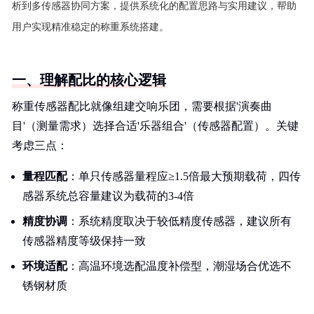
析到多传感器协同方案，提供系统化的配置思路与实用建议，帮助
用户实现精准稳定的称重系统搭建。
一、理解配比的核心逻辑
称重传感器配比就像组建交响乐团，需要根据'演奏曲
目'（测量需求）选择合适'乐器组合'（传感器配置）。关键
考虑三点：
量程匹配
：单只传感器量程应≥1.5倍最大预期载荷，四传
感器系统总容量建议为载荷的3-4倍
精度协调
：系统精度取决于较低精度传感器，建议所有
传感器精度等级保持一致
环境适配
：高温环境选配温度补偿型，潮湿场合优选不
锈钢材质