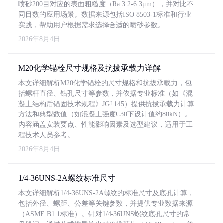
喷砂200目对应的表面粗糙度（Ra 3.2-6.3μm），并对比不
同目数的应用场景。数据来源包括ISO 8503-1标准和行业
实践，帮助用户根据需求选择合适的喷砂参数。
2026年8月4日
M20化学锚栓尺寸规格及抗拔承载力详解
本文详细解析M20化学锚栓的尺寸规格和抗拔承载力，包
括螺杆直径、钻孔尺寸等参数，并依据专业标准（如《混
凝土结构后锚固技术规程》JGJ 145）提供抗拔承载力计算
方法和典型数值（如混凝土强度C30下设计值约80kN）。
内容涵盖安装要点、性能影响因素及选型建议，适用于工
程技术人员参考。
2026年8月4日
1/4-36UNS-2A螺纹标准尺寸
本文详细解析1/4-36UNS-2A螺纹的标准尺寸及底孔计算，
包括外径、螺距、公差等关键参数，并提供专业数据来源
（ASME B1.1标准）。针对1/4-36UNS螺纹底孔尺寸的常