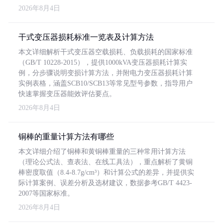
2026年8月4日
干式变压器损耗标准一览表及计算方法
本文详细解析干式变压器空载损耗、负载损耗的国家标准
（GB/T 10228-2015），提供1000kVA变压器损耗计算实
例，分步骤说明变损计算方法，并附电力变压器损耗计算
实例表格，涵盖SCB10/SCB13等常见型号参数，指导用户
快速掌握变压器能效评估要点。
2026年8月4日
铜棒的重量计算方法有哪些
本文详细介绍了铜棒和黄铜棒重量的三种常用计算方法
（理论公式法、查表法、在线工具法），重点解析了黄铜
棒密度取值（8.4-8.7g/cm³）和计算公式的差异，并提供实
际计算案例、误差分析及选材建议，数据参考GB/T 4423-
2007等国家标准。
2026年8月4日