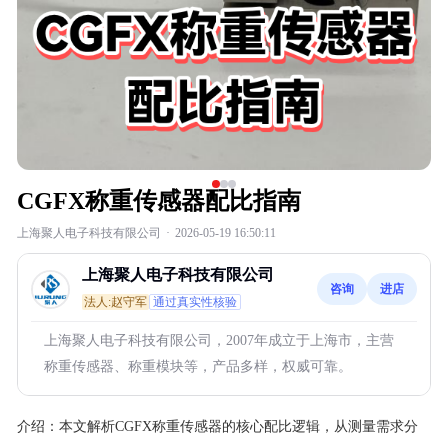
CGFX称重传感器配比指南
上海聚人电子科技有限公司
·
2026-05-19 16:50:11
上海聚人电子科技有限公司
咨询
进店
法人:赵守军
通过真实性核验
上海聚人电子科技有限公司，2007年成立于上海市，主营
称重传感器、称重模块等，产品多样，权威可靠。
介绍：
本文解析CGFX称重传感器的核心配比逻辑，从测量需求分