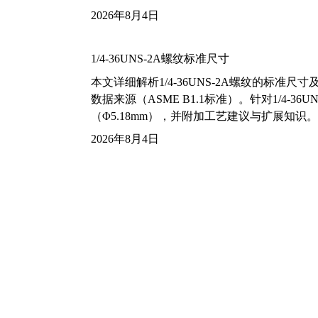
2026年8月4日
1/4-36UNS-2A螺纹标准尺寸
本文详细解析1/4-36UNS-2A螺纹的标
数据来源（ASME B1.1标准）。针对1/4
（Φ5.18mm），并附加工艺建议与扩展知识。
2026年8月4日