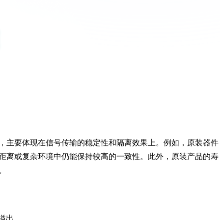
，主要体现在信号传输的稳定性和隔离效果上。例如，原装器件
距离或复杂环境中仍能保持较高的一致性。此外，原装产品的寿
。
溢出。