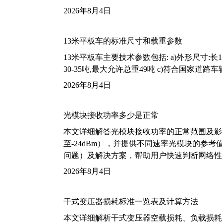
2026年8月4日
13米平板车的标准尺寸和载重参数
13米平板车主要技术参数包括: a)外形尺寸:长13m
30-35吨,最大允许总重49吨 c)符合国家道
2026年8月4日
光模块接收功率多少是正常
本文详细解答光模块接收功率的正常范围及影
至-24dBm），并提供不同速率光模块的参
问题）及解决方案，帮助用户快速判断网络性
2026年8月4日
干式变压器损耗标准一览表及计算方法
本文详细解析干式变压器空载损耗、负载损耗的国家标