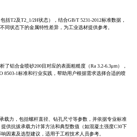
及T2_1/2H状态），结合GB/T 5231-2012标准数据，
不同状态下的金属特性差异，为工业选材提供参考。
合金喷砂200目对应的表面粗糙度（Ra 3.2-6.3μm），
 8503-1标准和行业实践，帮助用户根据需求选择合适的喷
拔承载力，包括螺杆直径、钻孔尺寸等参数，并依据专业标准
5）提供抗拔承载力计算方法和典型数值（如混凝土强度C30下
能影响因素及选型建议，适用于工程技术人员参考。