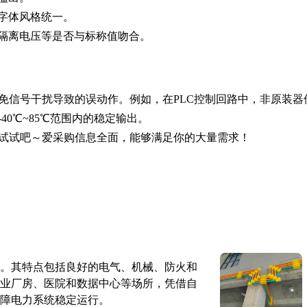
字体风格统一。
隔离电压等是否与标称值吻合。
免信号干扰导致的误动作。例如，在PLC控制回路中，非原装器
0℃~85℃范围内的稳定输出。
试试吧～爱采购信息全面，能够满足你的大量需求！
。其特点包括良好的电气、机械、防火和
业厂房、医院和数据中心等场所，凭借自
障电力系统稳定运行。