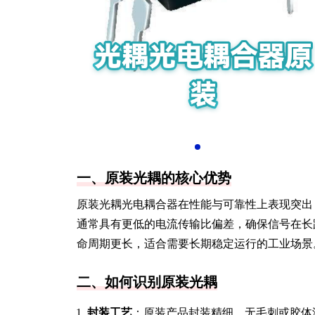
一、原装光耦的核心优势
原装光耦光电耦合器在性能与可靠性上表现突出
通常具有更低的电流传输比偏差，确保信号在长
命周期更长，适合需要长期稳定运行的工业场景
二、如何识别原装光耦
封装工艺
：原装产品封装精细，无毛刺或胶体