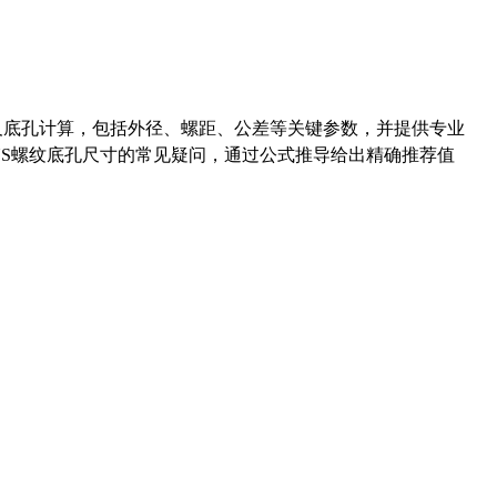
准尺寸及底孔计算，包括外径、螺距、公差等关键参数，并提供专业
-36UNS螺纹底孔尺寸的常见疑问，通过公式推导给出精确推荐值