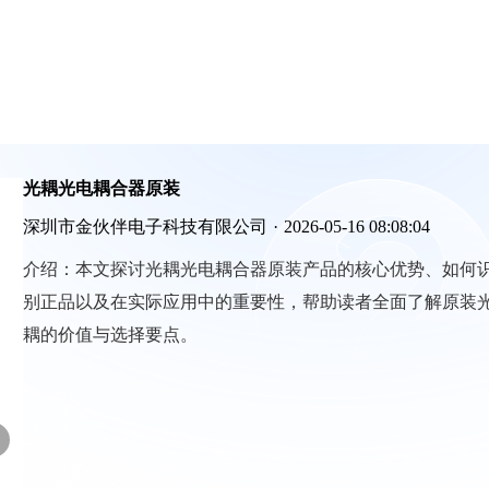
光耦光电耦合器原装
深圳市金伙伴电子科技有限公司
·
2026-05-16 08:08:04
介绍：
本文探讨光耦光电耦合器原装产品的核心优势、如何
别正品以及在实际应用中的重要性，帮助读者全面了解原装
耦的价值与选择要点。