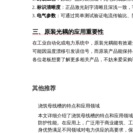
标识清晰度
：正品激光刻字清晰且深浅一致，
电气参数
：可通过简单测试验证电流传输比、
三、原装光耦的应用重要性
在工业自动化或电力系统中，原装光耦能有效避
可能因温度漂移引发误信号，而原装产品能保持-4
各位老板想要了解更多相关产品，不妨来爱采购
其他推荐
浇筑母线槽的特点和应用领域
本文详细介绍了浇筑母线槽的特点和应用领域
防护性能。在应用上，广泛用于商业建筑、工
身优势满足不同领域对电力供应的高要求，保