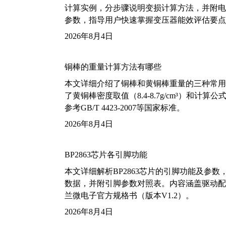
计算实例，分步骤说明变损计算方法，并附电力变
参数，指导用户快速掌握变压器能效评估要点
2026年8月4日
铜棒的重量计算方法有哪些
本文详细介绍了铜棒和黄铜棒重量的三种常用
了黄铜棒密度取值（8.4-8.7g/cm³）和
参考GB/T 4423-2007等国家标准。
2026年8月4日
BP2863芯片各引脚功能
本文详细解析BP2863芯片的引脚功能及参
数据，并附引脚参数对照表。内容涵盖驱动配
兰微电子官方规格书（版本V1.2）。
2026年8月4日