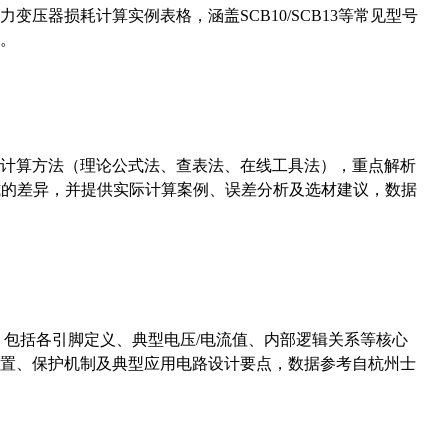
压器损耗计算实例表格，涵盖SCB10/SCB13等常见型号
。
计算方法（理论公式法、查表法、在线工具法），重点解析
计算公式的差异，并提供实际计算案例、误差分析及选材建议，数据
数，包括各引脚定义、典型电压/电流值、内部逻辑关系等核心
置、保护机制及典型应用电路设计要点，数据参考自杭州士