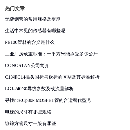
热门文章
无缝钢管的常用规格及壁厚
生活中常见的传感器有哪些呢
PE100管材的含义是什么
工业厂房载重标准：一平方米能承受多少公斤
CONOSTAN公司简介
C13和C14插头国标与欧标的区别及其标准解析
LGJ-240/30导线参数及载流量解析
寻找nce01p30k MOSFET管的合适替代型号
电梯的尺寸有哪些规格
镀锌方管尺寸一般有哪些