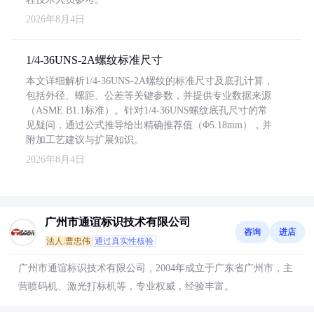
2026年8月4日
1/4-36UNS-2A螺纹标准尺寸
本文详细解析1/4-36UNS-2A螺纹的标准尺寸及底孔计算，
包括外径、螺距、公差等关键参数，并提供专业数据来源
（ASME B1.1标准）。针对1/4-36UNS螺纹底孔尺寸的常
见疑问，通过公式推导给出精确推荐值（Φ5.18mm），并
附加工艺建议与扩展知识。
2026年8月4日
广州市通谊标识技术有限公司
咨询
进店
法人:曹忠伟
通过真实性核验
广州市通谊标识技术有限公司，2004年成立于广东省广州市，主
营喷码机、激光打标机等，专业权威，经验丰富。