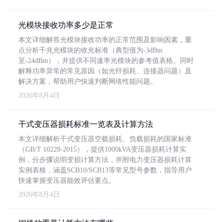
光模块接收功率多少是正常
本文详细解答光模块接收功率的正常范围及影响因素，重
点分析千兆光模块的收光标准（典型值为-3dBm
至-24dBm），并提供不同速率光模块的参考值表格。同时
解释功率异常的常见原因（如光纤损耗、连接器问题）及
解决方案，帮助用户快速判断网络性能问题。
2026年8月4日
干式变压器损耗标准一览表及计算方法
本文详细解析干式变压器空载损耗、负载损耗的国家标准
（GB/T 10228-2015），提供1000kVA变压器损耗计算实
例，分步骤说明变损计算方法，并附电力变压器损耗计算
实例表格，涵盖SCB10/SCB13等常见型号参数，指导用户
快速掌握变压器能效评估要点。
2026年8月4日