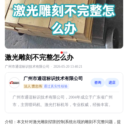
激光雕刻不完整怎么办
广州市通谊标识技术有限公司
·
2026-05-20 13:40:21
广州市通谊标识技术有限公司
咨询
进店
法人:曹忠伟
通过真实性核验
广州市通谊标识技术有限公司，2004年成立于广东省广州
市，主营喷码机、激光打标机等，专业权威，经验丰富。
介绍：
本文针对激光雕刻切割控制系统出现的雕刻不完整问题，提