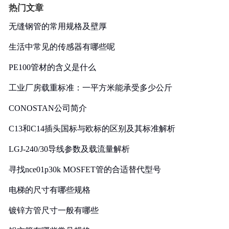
热门文章
无缝钢管的常用规格及壁厚
生活中常见的传感器有哪些呢
PE100管材的含义是什么
工业厂房载重标准：一平方米能承受多少公斤
CONOSTAN公司简介
C13和C14插头国标与欧标的区别及其标准解析
LGJ-240/30导线参数及载流量解析
寻找nce01p30k MOSFET管的合适替代型号
电梯的尺寸有哪些规格
镀锌方管尺寸一般有哪些