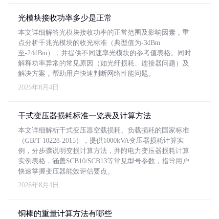
光模块接收功率多少是正常
本文详细解答光模块接收功率的正常范围及影响因素，重
点分析千兆光模块的收光标准（典型值为-3dBm
至-24dBm），并提供不同速率光模块的参考值表格。同时
解释功率异常的常见原因（如光纤损耗、连接器问题）及
解决方案，帮助用户快速判断网络性能问题。
2026年8月4日
干式变压器损耗标准一览表及计算方法
本文详细解析干式变压器空载损耗、负载损耗的国家标准
（GB/T 10228-2015），提供1000kVA变压器损耗计算实
例，分步骤说明变损计算方法，并附电力变压器损耗计算
实例表格，涵盖SCB10/SCB13等常见型号参数，指导用户
快速掌握变压器能效评估要点。
2026年8月4日
铜棒的重量计算方法有哪些