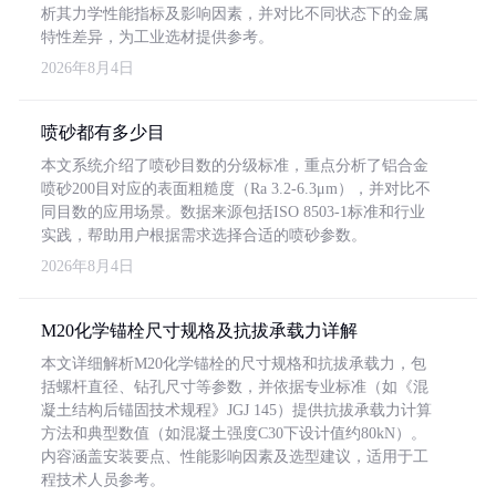
析其力学性能指标及影响因素，并对比不同状态下的金属
特性差异，为工业选材提供参考。
2026年8月4日
喷砂都有多少目
本文系统介绍了喷砂目数的分级标准，重点分析了铝合金
喷砂200目对应的表面粗糙度（Ra 3.2-6.3μm），并对比不
同目数的应用场景。数据来源包括ISO 8503-1标准和行业
实践，帮助用户根据需求选择合适的喷砂参数。
2026年8月4日
M20化学锚栓尺寸规格及抗拔承载力详解
本文详细解析M20化学锚栓的尺寸规格和抗拔承载力，包
括螺杆直径、钻孔尺寸等参数，并依据专业标准（如《混
凝土结构后锚固技术规程》JGJ 145）提供抗拔承载力计算
方法和典型数值（如混凝土强度C30下设计值约80kN）。
内容涵盖安装要点、性能影响因素及选型建议，适用于工
程技术人员参考。