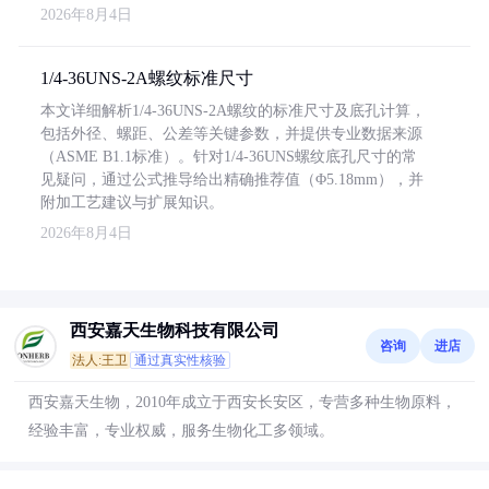
2026年8月4日
1/4-36UNS-2A螺纹标准尺寸
本文详细解析1/4-36UNS-2A螺纹的标准尺寸及底孔计算，
包括外径、螺距、公差等关键参数，并提供专业数据来源
（ASME B1.1标准）。针对1/4-36UNS螺纹底孔尺寸的常
见疑问，通过公式推导给出精确推荐值（Φ5.18mm），并
附加工艺建议与扩展知识。
2026年8月4日
西安嘉天生物科技有限公司
咨询
进店
法人:王卫
通过真实性核验
西安嘉天生物，2010年成立于西安长安区，专营多种生物原料，
经验丰富，专业权威，服务生物化工多领域。