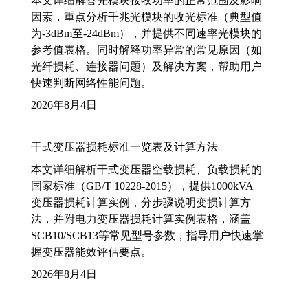
本文详细解答光模块接收功率的正常范围及影响
因素，重点分析千兆光模块的收光标准（典型值
为-3dBm至-24dBm），并提供不同速率光模块的
参考值表格。同时解释功率异常的常见原因（如
光纤损耗、连接器问题）及解决方案，帮助用户
快速判断网络性能问题。
2026年8月4日
干式变压器损耗标准一览表及计算方法
本文详细解析干式变压器空载损耗、负载损耗的
国家标准（GB/T 10228-2015），提供1000kVA
变压器损耗计算实例，分步骤说明变损计算方
法，并附电力变压器损耗计算实例表格，涵盖
SCB10/SCB13等常见型号参数，指导用户快速掌
握变压器能效评估要点。
2026年8月4日