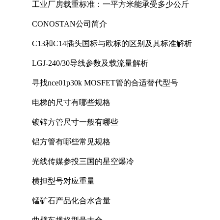
工业厂房载重标准：一平方米能承受多少公斤
CONOSTAN公司简介
C13和C14插头国标与欧标的区别及其标准解析
LGJ-240/30导线参数及载流量解析
寻找nce01p30k MOSFET管的合适替代型号
电梯的尺寸有哪些规格
镀锌方管尺寸一般有哪些
铝方管有哪些常见规格
光线传媒参投三国的星空爆冷
横担型号对应重量
锰矿石产品化合水含量