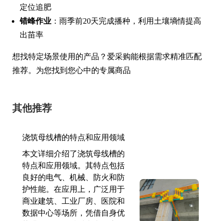
定位追肥
错峰作业
：雨季前20天完成播种，利用土壤墒情提高
出苗率
想找特定场景使用的产品？爱采购能根据需求精准匹配
推荐。为您找到您心中的专属商品
其他推荐
浇筑母线槽的特点和应用领域
本文详细介绍了浇筑母线槽的
特点和应用领域。其特点包括
良好的电气、机械、防火和防
护性能。在应用上，广泛用于
商业建筑、工业厂房、医院和
数据中心等场所，凭借自身优