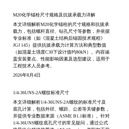
M20化学锚栓尺寸规格及抗拔承载力详解
本文详细解析M20化学锚栓的尺寸规格和抗拔承
载力，包括螺杆直径、钻孔尺寸等参数，并依据
专业标准（如《混凝土结构后锚固技术规程》
JGJ 145）提供抗拔承载力计算方法和典型数值
（如混凝土强度C30下设计值约80kN）。内容涵
盖安装要点、性能影响因素及选型建议，适用于
工程技术人员参考。
2026年8月4日
1/4-36UNS-2A螺纹标准尺寸
本文详细解析1/4-36UNS-2A螺纹的标准尺寸及
底孔计算，包括外径、螺距、公差等关键参数，
并提供专业数据来源（ASME B1.1标准）。针对
1/4-36UNS螺纹底孔尺寸的常见疑问，通过公式