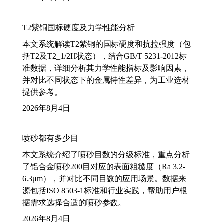
T2紫铜国标硬度及力学性能分析
本文系统解读T2紫铜的国标硬度和抗拉强度（包
括T2及T2_1/2H状态），结合GB/T 5231-2012标
准数据，详细分析其力学性能指标及影响因素，
并对比不同状态下的金属特性差异，为工业选材
提供参考。
2026年8月4日
喷砂都有多少目
本文系统介绍了喷砂目数的分级标准，重点分析
了铝合金喷砂200目对应的表面粗糙度（Ra 3.2-
6.3μm），并对比不同目数的应用场景。数据来
源包括ISO 8503-1标准和行业实践，帮助用户根
据需求选择合适的喷砂参数。
2026年8月4日