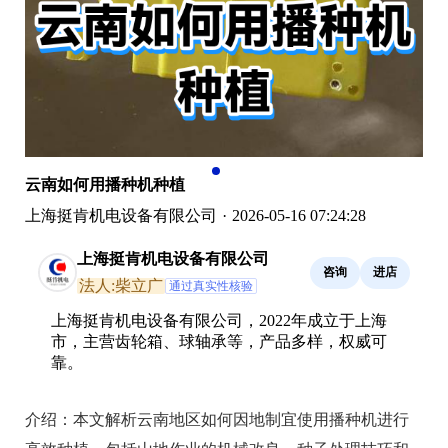
云南如何用播种机种植
上海挺肯机电设备有限公司
·
2026-05-16 07:24:28
上海挺肯机电设备有限公司
咨询
进店
法人:柴立广
通过真实性核验
上海挺肯机电设备有限公司，2022年成立于上海
市，主营齿轮箱、球轴承等，产品多样，权威可
靠。
介绍：
本文解析云南地区如何因地制宜使用播种机进行