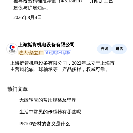
推导给出精确推荐值（Φ5.18mm），并附加工艺
建议与扩展知识。
2026年8月4日
上海挺肯机电设备有限公司
咨询
进店
法人:柴立广
通过真实性核验
上海挺肯机电设备有限公司，2022年成立于上海市，
主营齿轮箱、球轴承等，产品多样，权威可靠。
热门文章
无缝钢管的常用规格及壁厚
生活中常见的传感器有哪些呢
PE100管材的含义是什么