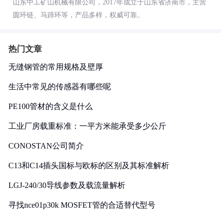
山东中工矿山机械有限公司，2017年成立于山东省济南市，主营
圆环链、马蹄环等，产品多样，权威可靠。
热门文章
无缝钢管的常用规格及壁厚
生活中常见的传感器有哪些呢
PE100管材的含义是什么
工业厂房载重标准：一平方米能承受多少公斤
CONOSTAN公司简介
C13和C14插头国标与欧标的区别及其标准解析
LGJ-240/30导线参数及载流量解析
寻找nce01p30k MOSFET管的合适替代型号