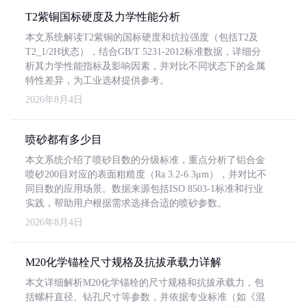
T2紫铜国标硬度及力学性能分析
本文系统解读T2紫铜的国标硬度和抗拉强度（包括T2及
T2_1/2H状态），结合GB/T 5231-2012标准数据，详细分
析其力学性能指标及影响因素，并对比不同状态下的金属
特性差异，为工业选材提供参考。
2026年8月4日
喷砂都有多少目
本文系统介绍了喷砂目数的分级标准，重点分析了铝合金
喷砂200目对应的表面粗糙度（Ra 3.2-6.3μm），并对比不
同目数的应用场景。数据来源包括ISO 8503-1标准和行业
实践，帮助用户根据需求选择合适的喷砂参数。
2026年8月4日
M20化学锚栓尺寸规格及抗拔承载力详解
本文详细解析M20化学锚栓的尺寸规格和抗拔承载力，包
括螺杆直径、钻孔尺寸等参数，并依据专业标准（如《混