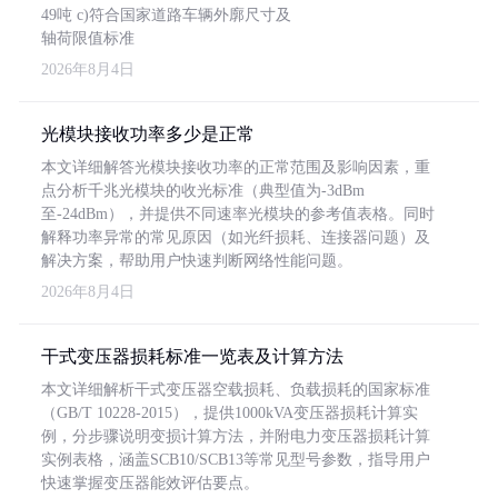
49吨 c)符合国家道路车辆外廓尺寸及
轴荷限值标准
2026年8月4日
光模块接收功率多少是正常
本文详细解答光模块接收功率的正常范围及影响因素，重
点分析千兆光模块的收光标准（典型值为-3dBm
至-24dBm），并提供不同速率光模块的参考值表格。同时
解释功率异常的常见原因（如光纤损耗、连接器问题）及
解决方案，帮助用户快速判断网络性能问题。
2026年8月4日
干式变压器损耗标准一览表及计算方法
本文详细解析干式变压器空载损耗、负载损耗的国家标准
（GB/T 10228-2015），提供1000kVA变压器损耗计算实
例，分步骤说明变损计算方法，并附电力变压器损耗计算
实例表格，涵盖SCB10/SCB13等常见型号参数，指导用户
快速掌握变压器能效评估要点。