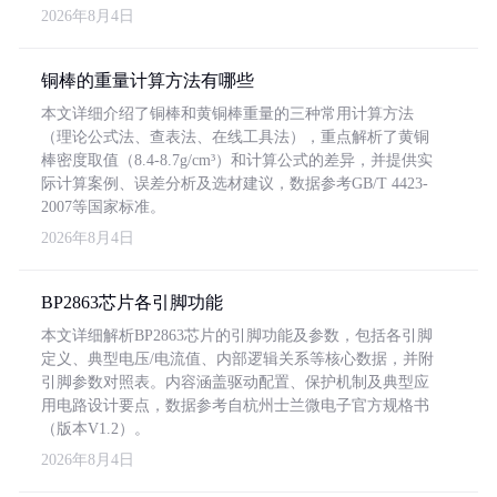
2026年8月4日
铜棒的重量计算方法有哪些
本文详细介绍了铜棒和黄铜棒重量的三种常用计算方法
（理论公式法、查表法、在线工具法），重点解析了黄铜
棒密度取值（8.4-8.7g/cm³）和计算公式的差异，并提供实
际计算案例、误差分析及选材建议，数据参考GB/T 4423-
2007等国家标准。
2026年8月4日
BP2863芯片各引脚功能
本文详细解析BP2863芯片的引脚功能及参数，包括各引脚
定义、典型电压/电流值、内部逻辑关系等核心数据，并附
引脚参数对照表。内容涵盖驱动配置、保护机制及典型应
用电路设计要点，数据参考自杭州士兰微电子官方规格书
（版本V1.2）。
2026年8月4日