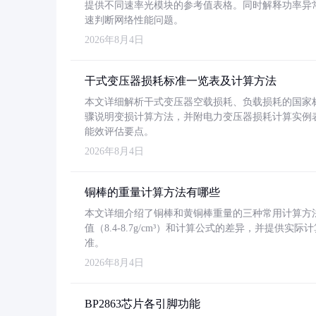
提供不同速率光模块的参考值表格。同时解释功率异
速判断网络性能问题。
2026年8月4日
干式变压器损耗标准一览表及计算方法
本文详细解析干式变压器空载损耗、负载损耗的国家标准（GB
骤说明变损计算方法，并附电力变压器损耗计算实例表格
能效评估要点。
2026年8月4日
铜棒的重量计算方法有哪些
本文详细介绍了铜棒和黄铜棒重量的三种常用计算方
值（8.4-8.7g/cm³）和计算公式的差异，并提供实际
准。
2026年8月4日
BP2863芯片各引脚功能