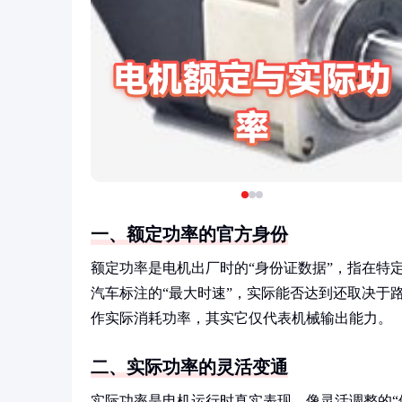
一、额定功率的官方身份
额定功率是电机出厂时的“身份证数据”，指在特
汽车标注的“最大时速”，实际能否达到还取决于
作实际消耗功率，其实它仅代表机械输出能力。
二、实际功率的灵活变通
实际功率是电机运行时真实表现，像灵活调整的“