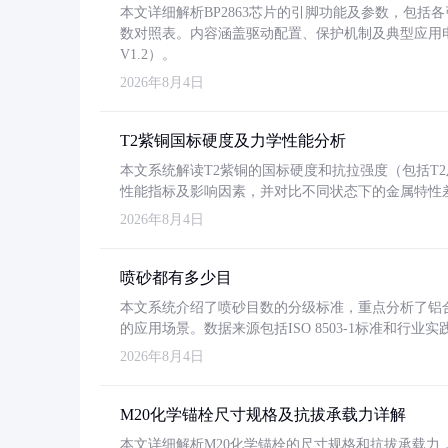
本文详细解析BP2863芯片的引脚功能及参数，包
数对照表。内容涵盖驱动配置、保护机制及典型应用
V1.2）。
2026年8月4日
T2紫铜国标硬度及力学性能分析
本文系统解读T2紫铜的国标硬度和抗拉强度（包括T2及T2
性能指标及影响因素，并对比不同状态下的金属特性
2026年8月4日
喷砂都有多少目
本文系统介绍了喷砂目数的分级标准，重点分析了铝合金喷
的应用场景。数据来源包括ISO 8503-1标准和行
2026年8月4日
M20化学锚栓尺寸规格及抗拔承载力详解
本文详细解析M20化学锚栓的尺寸规格和抗拔承载