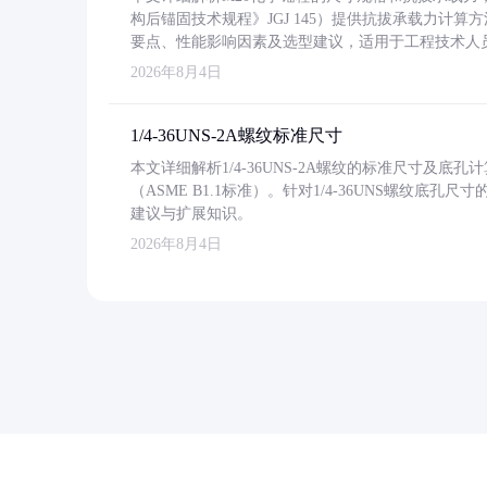
构后锚固技术规程》JGJ 145）提供抗拔承载力计算
要点、性能影响因素及选型建议，适用于工程技术人
2026年8月4日
1/4-36UNS-2A螺纹标准尺寸
本文详细解析1/4-36UNS-2A螺纹的标准尺寸及
（ASME B1.1标准）。针对1/4-36UNS螺纹底
建议与扩展知识。
2026年8月4日