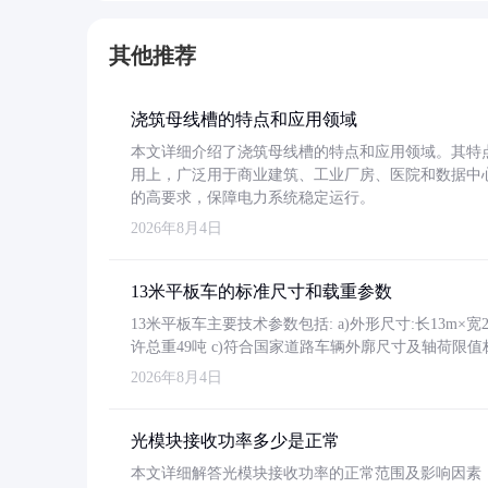
其他推荐
浇筑母线槽的特点和应用领域
本文详细介绍了浇筑母线槽的特点和应用领域。其特
用上，广泛用于商业建筑、工业厂房、医院和数据中
的高要求，保障电力系统稳定运行。
2026年8月4日
13米平板车的标准尺寸和载重参数
13米平板车主要技术参数包括: a)外形尺寸:长13m×宽2.4
许总重49吨 c)符合国家道路车辆外廓尺寸及轴荷限值
2026年8月4日
光模块接收功率多少是正常
本文详细解答光模块接收功率的正常范围及影响因素，重