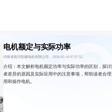
电机额定与实际功率
河南省南洋防爆电机有限公司
·
2026-05-16 07:07:52
介绍：
本文解析电机额定功率与实际功率的区别，探讨
者差异的原因及实际应用中的注意事项，帮助读者合理
用和操作电机。