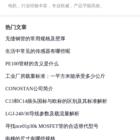
电机，行业经验丰富，专业权威，产品节能高效。
热门文章
无缝钢管的常用规格及壁厚
生活中常见的传感器有哪些呢
PE100管材的含义是什么
工业厂房载重标准：一平方米能承受多少公斤
CONOSTAN公司简介
C13和C14插头国标与欧标的区别及其标准解析
LGJ-240/30导线参数及载流量解析
寻找nce01p30k MOSFET管的合适替代型号
电梯的尺寸有哪些规格