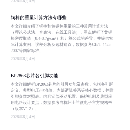
2026年8月4日
铜棒的重量计算方法有哪些
本文详细介绍了铜棒和黄铜棒重量的三种常用计算方法
（理论公式法、查表法、在线工具法），重点解析了黄铜
棒密度取值（8.4-8.7g/cm³）和计算公式的差异，并提供实
际计算案例、误差分析及选材建议，数据参考GB/T 4423-
2007等国家标准。
2026年8月4日
BP2863芯片各引脚功能
本文详细解析BP2863芯片的引脚功能及参数，包括各引脚
定义、典型电压/电流值、内部逻辑关系等核心数据，并附
引脚参数对照表。内容涵盖驱动配置、保护机制及典型应
用电路设计要点，数据参考自杭州士兰微电子官方规格书
（版本V1.2）。
2026年8月4日