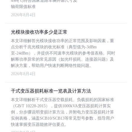
49吨 c)符合国家道路车辆外廓尺寸及
轴荷限值标准
2026年8月4日
光模块接收功率多少是正常
本文详细解答光模块接收功率的正常范围及影响因素，重
点分析千兆光模块的收光标准（典型值为-3dBm
至-24dBm），并提供不同速率光模块的参考值表格。同时
解释功率异常的常见原因（如光纤损耗、连接器问题）及
解决方案，帮助用户快速判断网络性能问题。
2026年8月4日
干式变压器损耗标准一览表及计算方法
本文详细解析干式变压器空载损耗、负载损耗的国家标准
（GB/T 10228-2015），提供1000kVA变压器损耗计算实
例，分步骤说明变损计算方法，并附电力变压器损耗计算
实例表格，涵盖SCB10/SCB13等常见型号参数，指导用户
快速掌握变压器能效评估要点。