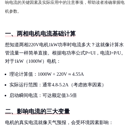
响电流的关键因素及实际应用中的注意事项，帮助读者准确掌握电
机参数。
一、两相电机电流基础计算
想知道两相220V电机1kW功率时电流多大？这就像计算水
管流量一样简单直接。根据电功率公式P=UI，电流I=P/U。
对于1kW（1000W）电机：
理论计算值：1000W ÷ 220V ≈ 4.55A
实际运行范围：通常4.8-5.2A（考虑效率因素）
启动瞬间电流：可达额定值3-5倍
二、影响电流的三大变量
电机的真实电流就像天气预报，会受环境因素影响：