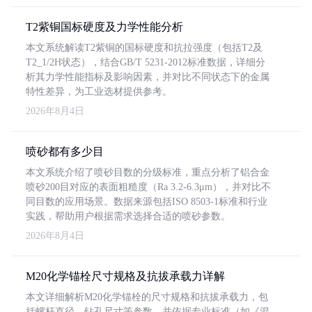
T2紫铜国标硬度及力学性能分析
本文系统解读T2紫铜的国标硬度和抗拉强度（包括T2及
T2_1/2H状态），结合GB/T 5231-2012标准数据，详细分
析其力学性能指标及影响因素，并对比不同状态下的金属
特性差异，为工业选材提供参考。
2026年8月4日
喷砂都有多少目
本文系统介绍了喷砂目数的分级标准，重点分析了铝合金
喷砂200目对应的表面粗糙度（Ra 3.2-6.3μm），并对比不
同目数的应用场景。数据来源包括ISO 8503-1标准和行业
实践，帮助用户根据需求选择合适的喷砂参数。
2026年8月4日
M20化学锚栓尺寸规格及抗拔承载力详解
本文详细解析M20化学锚栓的尺寸规格和抗拔承载力，包
括螺杆直径、钻孔尺寸等参数，并依据专业标准（如《混