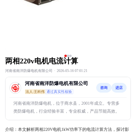
两相220v电机电流计算
河南省南洋防爆电机有限公司
·
2026-05-16 07:01:21
河南省南洋防爆电机有限公司
咨询
进店
法人:王科伟
通过真实性核验
河南省南洋防爆电机，位于商水县，2001年成立。专营多
类防爆电机，行业经验丰富，专业权威，产品节能高效。
介绍：
本文解析两相220V电机1kW功率下的电流计算方法，探讨影