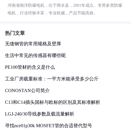
河南省南洋防爆电机，位于商水县，2001年成立。专营多类防爆
电机，行业经验丰富，专业权威，产品节能高效。
热门文章
无缝钢管的常用规格及壁厚
生活中常见的传感器有哪些呢
PE100管材的含义是什么
工业厂房载重标准：一平方米能承受多少公斤
CONOSTAN公司简介
C13和C14插头国标与欧标的区别及其标准解析
LGJ-240/30导线参数及载流量解析
寻找nce01p30k MOSFET管的合适替代型号