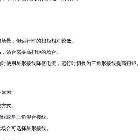
的场景，但运行时的扭矩相对较低。
高，适合需要高扭矩的场合。
动时使用星形接线降低电流，运行时切换为三角形接线提高扭矩
下因素：
线方式。
接线或星三角混合接线。
载场合可选择星形接线。