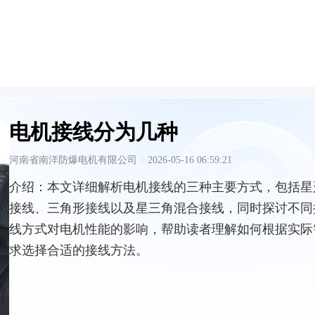
电机接线分为几种
河南省南洋防爆电机有限公司
·
2026-05-16 06:59:21
介绍：
本文详细解析电机接线的三种主要方式，包括星
接线、三角形接线以及星三角混合接线，同时探讨不同
线方式对电机性能的影响，帮助读者理解如何根据实际
求选择合适的接线方法。