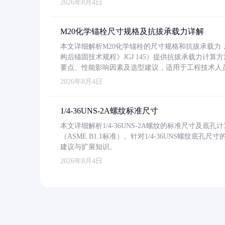
2026年8月4日
M20化学锚栓尺寸规格及抗拔承载力详解
本文详细解析M20化学锚栓的尺寸规格和抗拔承载
构后锚固技术规程》JGJ 145）提供抗拔承载力计算
要点、性能影响因素及选型建议，适用于工程技术人
2026年8月4日
1/4-36UNS-2A螺纹标准尺寸
本文详细解析1/4-36UNS-2A螺纹的标准尺寸及
（ASME B1.1标准）。针对1/4-36UNS螺纹底
建议与扩展知识。
2026年8月4日