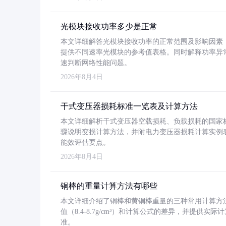
光模块接收功率多少是正常
本文详细解答光模块接收功率的正常范围及影响因素，重
提供不同速率光模块的参考值表格。同时解释功率异
速判断网络性能问题。
2026年8月4日
干式变压器损耗标准一览表及计算方法
本文详细解析干式变压器空载损耗、负载损耗的国家标准（GB
骤说明变损计算方法，并附电力变压器损耗计算实例表格
能效评估要点。
2026年8月4日
铜棒的重量计算方法有哪些
本文详细介绍了铜棒和黄铜棒重量的三种常用计算方
值（8.4-8.7g/cm³）和计算公式的差异，并提供实际
准。