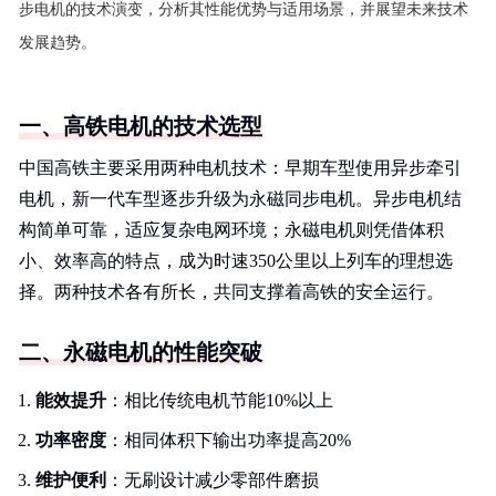
步电机的技术演变，分析其性能优势与适用场景，并展望未来技术
发展趋势。
一、高铁电机的技术选型
中国高铁主要采用两种电机技术：早期车型使用异步牵引
电机，新一代车型逐步升级为永磁同步电机。异步电机结
构简单可靠，适应复杂电网环境；永磁电机则凭借体积
小、效率高的特点，成为时速350公里以上列车的理想选
择。两种技术各有所长，共同支撑着高铁的安全运行。
二、永磁电机的性能突破
能效提升
：相比传统电机节能10%以上
功率密度
：相同体积下输出功率提高20%
维护便利
：无刷设计减少零部件磨损