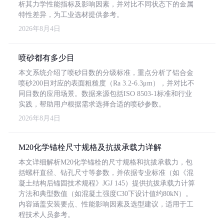
析其力学性能指标及影响因素，并对比不同状态下的金属
特性差异，为工业选材提供参考。
2026年8月4日
喷砂都有多少目
本文系统介绍了喷砂目数的分级标准，重点分析了铝合金
喷砂200目对应的表面粗糙度（Ra 3.2-6.3μm），并对比不
同目数的应用场景。数据来源包括ISO 8503-1标准和行业
实践，帮助用户根据需求选择合适的喷砂参数。
2026年8月4日
M20化学锚栓尺寸规格及抗拔承载力详解
本文详细解析M20化学锚栓的尺寸规格和抗拔承载力，包
括螺杆直径、钻孔尺寸等参数，并依据专业标准（如《混
凝土结构后锚固技术规程》JGJ 145）提供抗拔承载力计算
方法和典型数值（如混凝土强度C30下设计值约80kN）。
内容涵盖安装要点、性能影响因素及选型建议，适用于工
程技术人员参考。