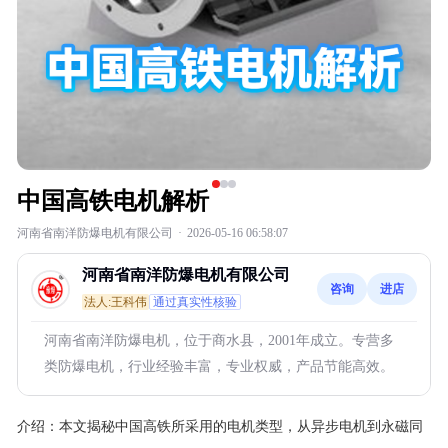
中国高铁电机解析
河南省南洋防爆电机有限公司
·
2026-05-16 06:58:07
河南省南洋防爆电机有限公司
咨询
进店
法人:王科伟
通过真实性核验
河南省南洋防爆电机，位于商水县，2001年成立。专营多
类防爆电机，行业经验丰富，专业权威，产品节能高效。
介绍：
本文揭秘中国高铁所采用的电机类型，从异步电机到永磁同