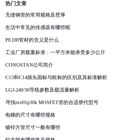
热门文章
无缝钢管的常用规格及壁厚
生活中常见的传感器有哪些呢
PE100管材的含义是什么
工业厂房载重标准：一平方米能承受多少公斤
CONOSTAN公司简介
C13和C14插头国标与欧标的区别及其标准解析
LGJ-240/30导线参数及载流量解析
寻找nce01p30k MOSFET管的合适替代型号
电梯的尺寸有哪些规格
镀锌方管尺寸一般有哪些
铝方管有哪些常见规格