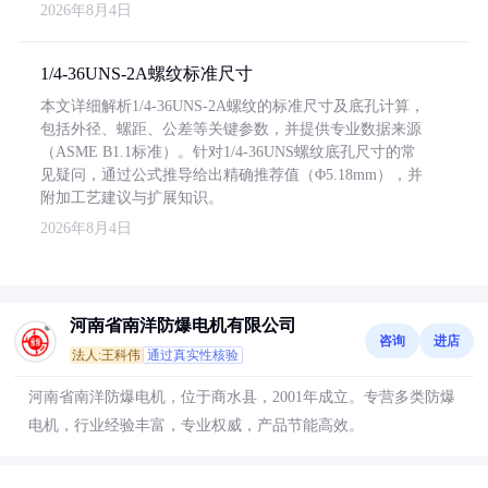
2026年8月4日
1/4-36UNS-2A螺纹标准尺寸
本文详细解析1/4-36UNS-2A螺纹的标准尺寸及底孔计算，
包括外径、螺距、公差等关键参数，并提供专业数据来源
（ASME B1.1标准）。针对1/4-36UNS螺纹底孔尺寸的常
见疑问，通过公式推导给出精确推荐值（Φ5.18mm），并
附加工艺建议与扩展知识。
2026年8月4日
河南省南洋防爆电机有限公司
咨询
进店
法人:王科伟
通过真实性核验
河南省南洋防爆电机，位于商水县，2001年成立。专营多类防爆
电机，行业经验丰富，专业权威，产品节能高效。