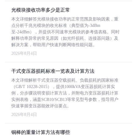
光模块接收功率多少是正常
本文详细解答光模块接收功率的正常范围及影响因素，重
点分析千兆光模块的收光标准（典型值为-3dBm
至-24dBm），并提供不同速率光模块的参考值表格。同时
解释功率异常的常见原因（如光纤损耗、连接器问题）及
解决方案，帮助用户快速判断网络性能问题。
2026年8月4日
干式变压器损耗标准一览表及计算方法
本文详细解析干式变压器空载损耗、负载损耗的国家标准
（GB/T 10228-2015），提供1000kVA变压器损耗计算实
例，分步骤说明变损计算方法，并附电力变压器损耗计算
实例表格，涵盖SCB10/SCB13等常见型号参数，指导用户
快速掌握变压器能效评估要点。
2026年8月4日
铜棒的重量计算方法有哪些