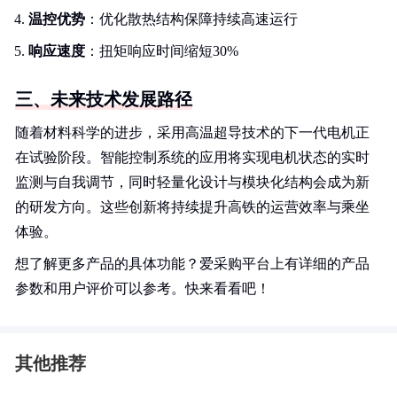
温控优势
：优化散热结构保障持续高速运行
响应速度
：扭矩响应时间缩短30%
三、未来技术发展路径
随着材料科学的进步，采用高温超导技术的下一代电机正
在试验阶段。智能控制系统的应用将实现电机状态的实时
监测与自我调节，同时轻量化设计与模块化结构会成为新
的研发方向。这些创新将持续提升高铁的运营效率与乘坐
体验。
想了解更多产品的具体功能？爱采购平台上有详细的产品
参数和用户评价可以参考。快来看看吧！
其他推荐