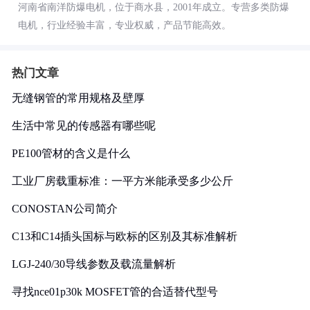
河南省南洋防爆电机，位于商水县，2001年成立。专营多类防爆
电机，行业经验丰富，专业权威，产品节能高效。
热门文章
无缝钢管的常用规格及壁厚
生活中常见的传感器有哪些呢
PE100管材的含义是什么
工业厂房载重标准：一平方米能承受多少公斤
CONOSTAN公司简介
C13和C14插头国标与欧标的区别及其标准解析
LGJ-240/30导线参数及载流量解析
寻找nce01p30k MOSFET管的合适替代型号