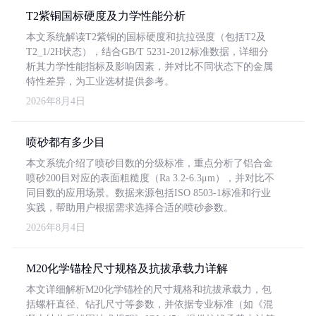
T2紫铜国标硬度及力学性能分析
本文系统解读T2紫铜的国标硬度和抗拉强度（包括T2及
T2_1/2H状态），结合GB/T 5231-2012标准数据，详细分
析其力学性能指标及影响因素，并对比不同状态下的金属
特性差异，为工业选材提供参考。
2026年8月4日
喷砂都有多少目
本文系统介绍了喷砂目数的分级标准，重点分析了铝合金
喷砂200目对应的表面粗糙度（Ra 3.2-6.3μm），并对比不
同目数的应用场景。数据来源包括ISO 8503-1标准和行业
实践，帮助用户根据需求选择合适的喷砂参数。
2026年8月4日
M20化学锚栓尺寸规格及抗拔承载力详解
本文详细解析M20化学锚栓的尺寸规格和抗拔承载力，包
括螺杆直径、钻孔尺寸等参数，并依据专业标准（如《混