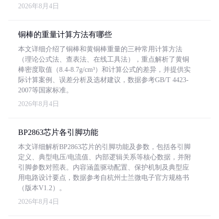
2026年8月4日
铜棒的重量计算方法有哪些
本文详细介绍了铜棒和黄铜棒重量的三种常用计算方法
（理论公式法、查表法、在线工具法），重点解析了黄铜
棒密度取值（8.4-8.7g/cm³）和计算公式的差异，并提供实
际计算案例、误差分析及选材建议，数据参考GB/T 4423-
2007等国家标准。
2026年8月4日
BP2863芯片各引脚功能
本文详细解析BP2863芯片的引脚功能及参数，包括各引脚
定义、典型电压/电流值、内部逻辑关系等核心数据，并附
引脚参数对照表。内容涵盖驱动配置、保护机制及典型应
用电路设计要点，数据参考自杭州士兰微电子官方规格书
（版本V1.2）。
2026年8月4日