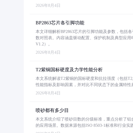
2026年8月4日
BP2863芯片各引脚功能
本文详细解析BP2863芯片的引脚功能及参数，包
数对照表。内容涵盖驱动配置、保护机制及典型应用
V1.2）。
2026年8月4日
T2紫铜国标硬度及力学性能分析
本文系统解读T2紫铜的国标硬度和抗拉强度（包括T2及T2
性能指标及影响因素，并对比不同状态下的金属特性
2026年8月4日
喷砂都有多少目
本文系统介绍了喷砂目数的分级标准，重点分析了铝合金喷
的应用场景。数据来源包括ISO 8503-1标准和行