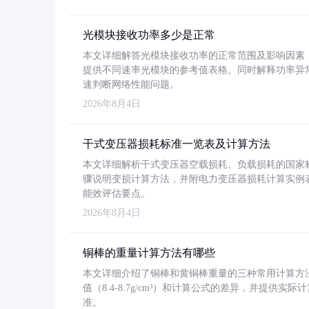
光模块接收功率多少是正常
本文详细解答光模块接收功率的正常范围及影响因素，重
提供不同速率光模块的参考值表格。同时解释功率异
速判断网络性能问题。
2026年8月4日
干式变压器损耗标准一览表及计算方法
本文详细解析干式变压器空载损耗、负载损耗的国家标准（GB
骤说明变损计算方法，并附电力变压器损耗计算实例表格
能效评估要点。
2026年8月4日
铜棒的重量计算方法有哪些
本文详细介绍了铜棒和黄铜棒重量的三种常用计算方
值（8.4-8.7g/cm³）和计算公式的差异，并提供实际
准。