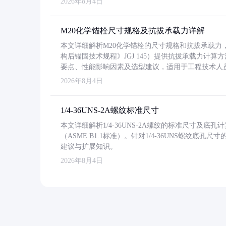
2026年8月4日
M20化学锚栓尺寸规格及抗拔承载力详解
本文详细解析M20化学锚栓的尺寸规格和抗拔承载
构后锚固技术规程》JGJ 145）提供抗拔承载力计算
要点、性能影响因素及选型建议，适用于工程技术人
2026年8月4日
1/4-36UNS-2A螺纹标准尺寸
本文详细解析1/4-36UNS-2A螺纹的标准尺寸及
（ASME B1.1标准）。针对1/4-36UNS螺纹底
建议与扩展知识。
2026年8月4日