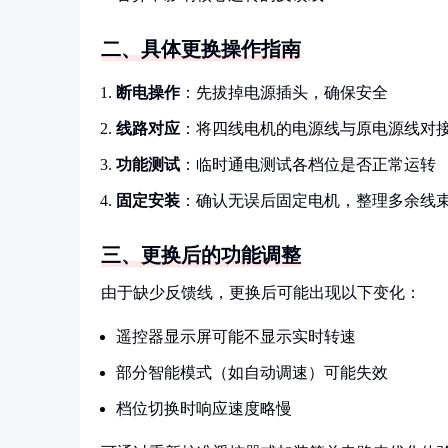
二、具体更换操作指南
断电操作
：先拔掉电源插头，确保安全
线路对应
：将四线电机的电源线与原电源线对
功能测试
：临时通电测试各档位是否正常运转
固定安装
：确认无误后固定电机，整理多余线
三、更换后的功能调整
由于缺少反馈线，更换后可能出现以下变化：
遥控器显示屏可能不显示实时转速
部分智能模式（如自动调速）可能失效
档位切换时响应速度略慢