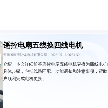
遥控电扇五线换四线电机
河南省南洋防爆电机有限公司
·
2026-05-16 06:54:30
介绍：
本文详细解答遥控电扇五线电机更换为四线电机
具体步骤，包括线路匹配、功能调整和注意事项，帮助
户顺利完成电机更换。