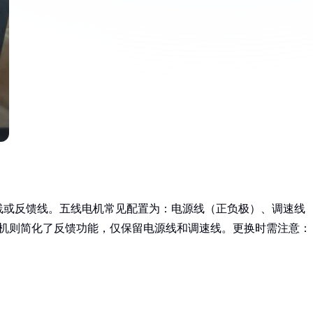
线或反馈线。五线电机常见配置为：电源线（正负极）、调速线
电机则简化了反馈功能，仅保留电源线和调速线。更换时需注意：