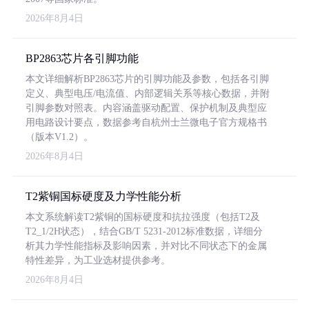
2026年8月4日
BP2863芯片各引脚功能
本文详细解析BP2863芯片的引脚功能及参数，包括各引脚
定义、典型电压/电流值、内部逻辑关系等核心数据，并附
引脚参数对照表。内容涵盖驱动配置、保护机制及典型应
用电路设计要点，数据参考自杭州士兰微电子官方规格书
（版本V1.2）。
2026年8月4日
T2紫铜国标硬度及力学性能分析
本文系统解读T2紫铜的国标硬度和抗拉强度（包括T2及
T2_1/2H状态），结合GB/T 5231-2012标准数据，详细分
析其力学性能指标及影响因素，并对比不同状态下的金属
特性差异，为工业选材提供参考。
2026年8月4日