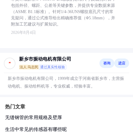
包括外径、螺距、公差等关键参数，并提供专业数据来源
（ASME B1.1标准）。针对1/4-36UNS螺纹底孔尺寸的常
见疑问，通过公式推导给出精确推荐值（Φ5.18mm），并
附加工艺建议与扩展知识。
2026年8月4日
新乡市振动电机有限公司
咨询
进店
法人:马志民
通过真实性核验
新乡市振动电机有限公司，1999年成立于河南省新乡市，主营振
动电机、振动给料机等，专业权威，经验丰富。
热门文章
无缝钢管的常用规格及壁厚
生活中常见的传感器有哪些呢