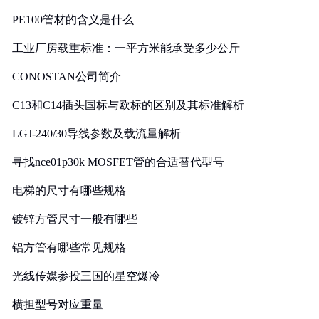
PE100管材的含义是什么
工业厂房载重标准：一平方米能承受多少公斤
CONOSTAN公司简介
C13和C14插头国标与欧标的区别及其标准解析
LGJ-240/30导线参数及载流量解析
寻找nce01p30k MOSFET管的合适替代型号
电梯的尺寸有哪些规格
镀锌方管尺寸一般有哪些
铝方管有哪些常见规格
光线传媒参投三国的星空爆冷
横担型号对应重量