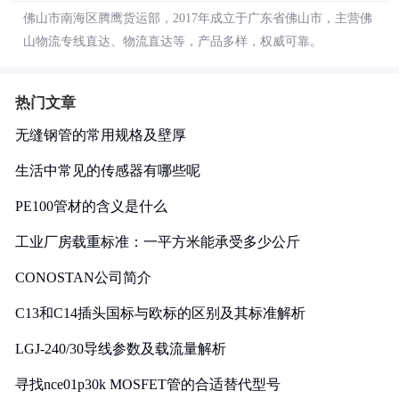
佛山市南海区腾鹰货运部，2017年成立于广东省佛山市，主营佛
山物流专线直达、物流直达等，产品多样，权威可靠。
热门文章
无缝钢管的常用规格及壁厚
生活中常见的传感器有哪些呢
PE100管材的含义是什么
工业厂房载重标准：一平方米能承受多少公斤
CONOSTAN公司简介
C13和C14插头国标与欧标的区别及其标准解析
LGJ-240/30导线参数及载流量解析
寻找nce01p30k MOSFET管的合适替代型号