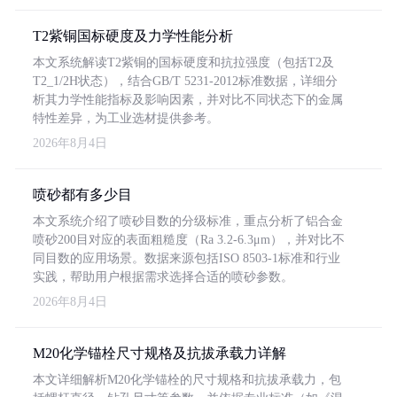
T2紫铜国标硬度及力学性能分析
本文系统解读T2紫铜的国标硬度和抗拉强度（包括T2及
T2_1/2H状态），结合GB/T 5231-2012标准数据，详细分
析其力学性能指标及影响因素，并对比不同状态下的金属
特性差异，为工业选材提供参考。
2026年8月4日
喷砂都有多少目
本文系统介绍了喷砂目数的分级标准，重点分析了铝合金
喷砂200目对应的表面粗糙度（Ra 3.2-6.3μm），并对比不
同目数的应用场景。数据来源包括ISO 8503-1标准和行业
实践，帮助用户根据需求选择合适的喷砂参数。
2026年8月4日
M20化学锚栓尺寸规格及抗拔承载力详解
本文详细解析M20化学锚栓的尺寸规格和抗拔承载力，包