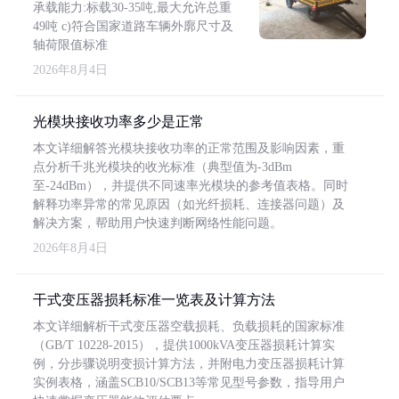
承载能力:标载30-35吨,最大允许总重
49吨 c)符合国家道路车辆外廓尺寸及
轴荷限值标准
2026年8月4日
光模块接收功率多少是正常
本文详细解答光模块接收功率的正常范围及影响因素，重
点分析千兆光模块的收光标准（典型值为-3dBm
至-24dBm），并提供不同速率光模块的参考值表格。同时
解释功率异常的常见原因（如光纤损耗、连接器问题）及
解决方案，帮助用户快速判断网络性能问题。
2026年8月4日
干式变压器损耗标准一览表及计算方法
本文详细解析干式变压器空载损耗、负载损耗的国家标准
（GB/T 10228-2015），提供1000kVA变压器损耗计算实
例，分步骤说明变损计算方法，并附电力变压器损耗计算
实例表格，涵盖SCB10/SCB13等常见型号参数，指导用户