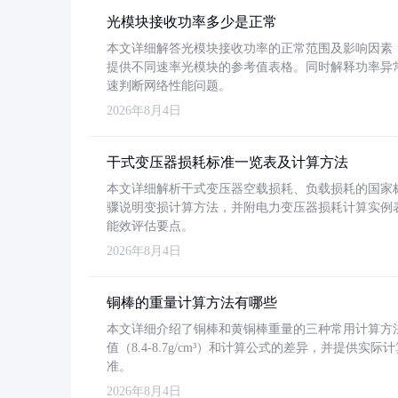
光模块接收功率多少是正常
本文详细解答光模块接收功率的正常范围及影响因素，重
提供不同速率光模块的参考值表格。同时解释功率异
速判断网络性能问题。
2026年8月4日
干式变压器损耗标准一览表及计算方法
本文详细解析干式变压器空载损耗、负载损耗的国家标准（GB
骤说明变损计算方法，并附电力变压器损耗计算实例表格
能效评估要点。
2026年8月4日
铜棒的重量计算方法有哪些
本文详细介绍了铜棒和黄铜棒重量的三种常用计算方
值（8.4-8.7g/cm³）和计算公式的差异，并提供实际
准。
2026年8月4日