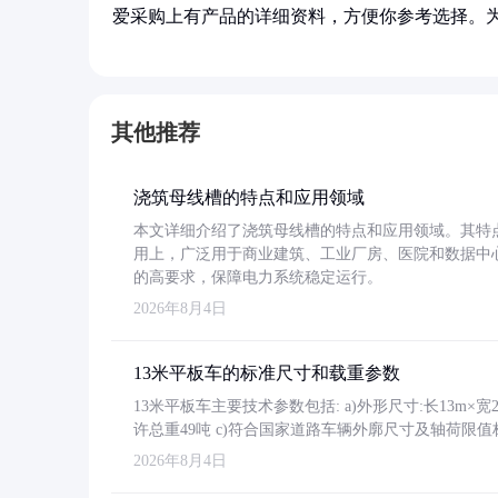
爱采购上有产品的详细资料，方便你参考选择。
其他推荐
浇筑母线槽的特点和应用领域
本文详细介绍了浇筑母线槽的特点和应用领域。其特
用上，广泛用于商业建筑、工业厂房、医院和数据中
的高要求，保障电力系统稳定运行。
2026年8月4日
13米平板车的标准尺寸和载重参数
13米平板车主要技术参数包括: a)外形尺寸:长13m×宽2.4
许总重49吨 c)符合国家道路车辆外廓尺寸及轴荷限值
2026年8月4日