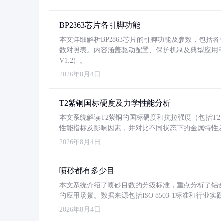
BP2863芯片各引脚功能
本文详细解析BP2863芯片的引脚功能及参数，包
数对照表。内容涵盖驱动配置、保护机制及典型应用
V1.2）。
2026年8月4日
T2紫铜国标硬度及力学性能分析
本文系统解读T2紫铜的国标硬度和抗拉强度（包括T2及T2
性能指标及影响因素，并对比不同状态下的金属特性
2026年8月4日
喷砂都有多少目
本文系统介绍了喷砂目数的分级标准，重点分析了铝合金喷
的应用场景。数据来源包括ISO 8503-1标准和行
2026年8月4日