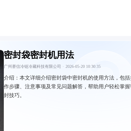
密封袋密封机用法
广州赛信冷链冷藏科技有限公司
·
2026-05-20 10:30:35
介绍：
本文详细介绍密封袋中密封机的使用方法，包括
作步骤、注意事项及常见问题解答，帮助用户轻松掌握
封技巧。