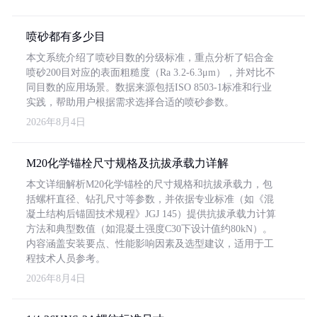
喷砂都有多少目
本文系统介绍了喷砂目数的分级标准，重点分析了铝合金
喷砂200目对应的表面粗糙度（Ra 3.2-6.3μm），并对比不
同目数的应用场景。数据来源包括ISO 8503-1标准和行业
实践，帮助用户根据需求选择合适的喷砂参数。
2026年8月4日
M20化学锚栓尺寸规格及抗拔承载力详解
本文详细解析M20化学锚栓的尺寸规格和抗拔承载力，包
括螺杆直径、钻孔尺寸等参数，并依据专业标准（如《混
凝土结构后锚固技术规程》JGJ 145）提供抗拔承载力计算
方法和典型数值（如混凝土强度C30下设计值约80kN）。
内容涵盖安装要点、性能影响因素及选型建议，适用于工
程技术人员参考。
2026年8月4日