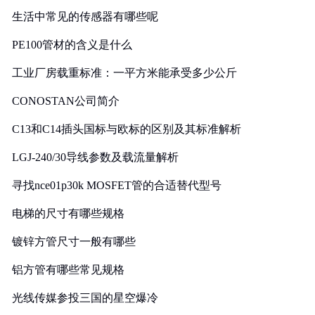
生活中常见的传感器有哪些呢
PE100管材的含义是什么
工业厂房载重标准：一平方米能承受多少公斤
CONOSTAN公司简介
C13和C14插头国标与欧标的区别及其标准解析
LGJ-240/30导线参数及载流量解析
寻找nce01p30k MOSFET管的合适替代型号
电梯的尺寸有哪些规格
镀锌方管尺寸一般有哪些
铝方管有哪些常见规格
光线传媒参投三国的星空爆冷