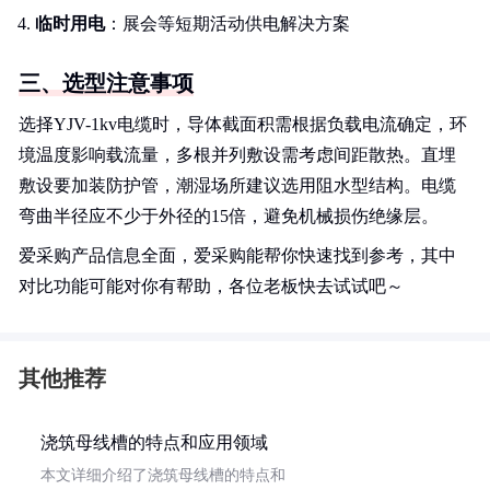
临时用电
：展会等短期活动供电解决方案
三、选型注意事项
选择YJV-1kv电缆时，导体截面积需根据负载电流确定，环
境温度影响载流量，多根并列敷设需考虑间距散热。直埋
敷设要加装防护管，潮湿场所建议选用阻水型结构。电缆
弯曲半径应不少于外径的15倍，避免机械损伤绝缘层。
爱采购产品信息全面，爱采购能帮你快速找到参考，其中
对比功能可能对你有帮助，各位老板快去试试吧～
其他推荐
浇筑母线槽的特点和应用领域
本文详细介绍了浇筑母线槽的特点和