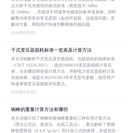
点分析千兆光模块的收光标准（典型值为-3dBm
至-24dBm），并提供不同速率光模块的参考值表格。同时
解释功率异常的常见原因（如光纤损耗、连接器问题）及
解决方案，帮助用户快速判断网络性能问题。
2026年8月4日
干式变压器损耗标准一览表及计算方法
本文详细解析干式变压器空载损耗、负载损耗的国家标准
（GB/T 10228-2015），提供1000kVA变压器损耗计算实
例，分步骤说明变损计算方法，并附电力变压器损耗计算
实例表格，涵盖SCB10/SCB13等常见型号参数，指导用户
快速掌握变压器能效评估要点。
2026年8月4日
铜棒的重量计算方法有哪些
本文详细介绍了铜棒和黄铜棒重量的三种常用计算方法
（理论公式法、查表法、在线工具法），重点解析了黄铜
棒密度取值（8.4-8.7g/cm³）和计算公式的差异，并提供实