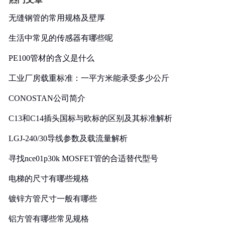
无缝钢管的常用规格及壁厚
生活中常见的传感器有哪些呢
PE100管材的含义是什么
工业厂房载重标准：一平方米能承受多少公斤
CONOSTAN公司简介
C13和C14插头国标与欧标的区别及其标准解析
LGJ-240/30导线参数及载流量解析
寻找nce01p30k MOSFET管的合适替代型号
电梯的尺寸有哪些规格
镀锌方管尺寸一般有哪些
铝方管有哪些常见规格