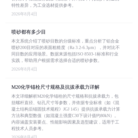
特性差异，为工业选材提供参考。
2026年8月4日
喷砂都有多少目
本文系统介绍了喷砂目数的分级标准，重点分析了铝合金
喷砂200目对应的表面粗糙度（Ra 3.2-6.3μm），并对比不
同目数的应用场景。数据来源包括ISO 8503-1标准和行业
实践，帮助用户根据需求选择合适的喷砂参数。
2026年8月4日
M20化学锚栓尺寸规格及抗拔承载力详解
本文详细解析M20化学锚栓的尺寸规格和抗拔承载力，包
括螺杆直径、钻孔尺寸等参数，并依据专业标准（如《混
凝土结构后锚固技术规程》JGJ 145）提供抗拔承载力计算
方法和典型数值（如混凝土强度C30下设计值约80kN）。
内容涵盖安装要点、性能影响因素及选型建议，适用于工
程技术人员参考。
2026年8月4日