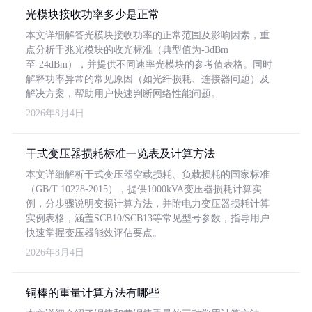
光模块接收功率多少是正常
本文详细解答光模块接收功率的正常范围及影响因素，重
点分析千兆光模块的收光标准（典型值为-3dBm
至-24dBm），并提供不同速率光模块的参考值表格。同时
解释功率异常的常见原因（如光纤损耗、连接器问题）及
解决方案，帮助用户快速判断网络性能问题。
2026年8月4日
干式变压器损耗标准一览表及计算方法
本文详细解析干式变压器空载损耗、负载损耗的国家标准
（GB/T 10228-2015），提供1000kVA变压器损耗计算实
例，分步骤说明变损计算方法，并附电力变压器损耗计算
实例表格，涵盖SCB10/SCB13等常见型号参数，指导用户
快速掌握变压器能效评估要点。
2026年8月4日
铜棒的重量计算方法有哪些