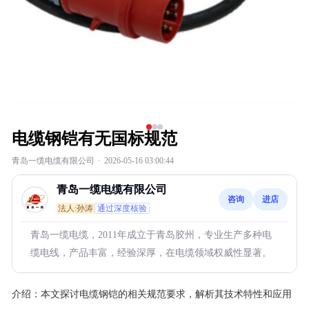
电缆钢铠有无国标规范
青岛一缆电缆有限公司
·
2026-05-16 03:00:44
青岛一缆电缆有限公司
咨询
进店
法人:孙涛
通过深度核验
青岛一缆电缆，2011年成立于青岛胶州，专业生产多种电
缆电线，产品丰富，经验深厚，在电缆领域权威性显著。
介绍：
本文探讨电缆钢铠的相关规范要求，解析其技术特性和应用