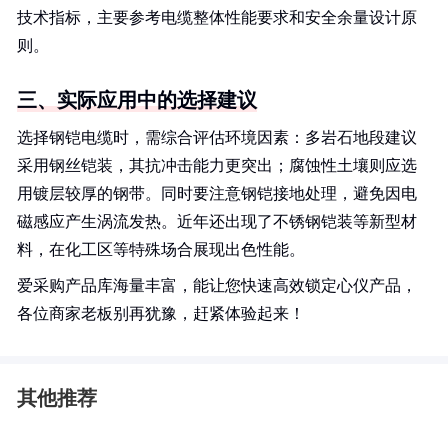
技术指标，主要参考电缆整体性能要求和安全余量设计原
则。
三、实际应用中的选择建议
选择钢铠电缆时，需综合评估环境因素：多岩石地段建议
采用钢丝铠装，其抗冲击能力更突出；腐蚀性土壤则应选
用镀层较厚的钢带。同时要注意钢铠接地处理，避免因电
磁感应产生涡流发热。近年还出现了不锈钢铠装等新型材
料，在化工区等特殊场合展现出色性能。
爱采购产品库海量丰富，能让您快速高效锁定心仪产品，
各位商家老板别再犹豫，赶紧体验起来！
其他推荐