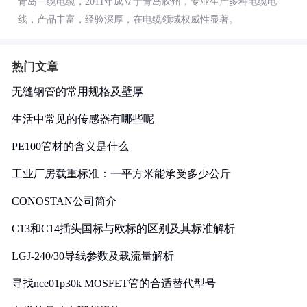
青岛一缆电缆，2011年成立于青岛胶州，专业生产多种电缆电
线，产品丰富，经验深厚，在电缆领域权威性显著。
热门文章
无缝钢管的常用规格及壁厚
生活中常见的传感器有哪些呢
PE100管材的含义是什么
工业厂房载重标准：一平方米能承受多少公斤
CONOSTAN公司简介
C13和C14插头国标与欧标的区别及其标准解析
LGJ-240/30导线参数及载流量解析
寻找nce01p30k MOSFET管的合适替代型号