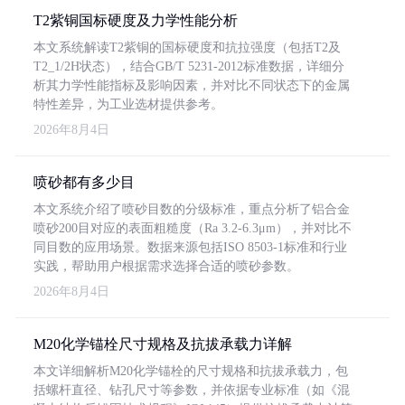
T2紫铜国标硬度及力学性能分析
本文系统解读T2紫铜的国标硬度和抗拉强度（包括T2及
T2_1/2H状态），结合GB/T 5231-2012标准数据，详细分
析其力学性能指标及影响因素，并对比不同状态下的金属
特性差异，为工业选材提供参考。
2026年8月4日
喷砂都有多少目
本文系统介绍了喷砂目数的分级标准，重点分析了铝合金
喷砂200目对应的表面粗糙度（Ra 3.2-6.3μm），并对比不
同目数的应用场景。数据来源包括ISO 8503-1标准和行业
实践，帮助用户根据需求选择合适的喷砂参数。
2026年8月4日
M20化学锚栓尺寸规格及抗拔承载力详解
本文详细解析M20化学锚栓的尺寸规格和抗拔承载力，包
括螺杆直径、钻孔尺寸等参数，并依据专业标准（如《混