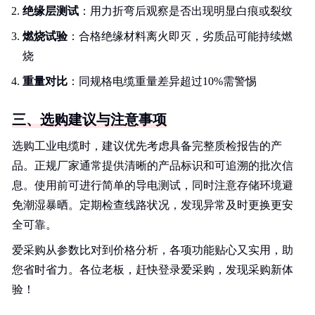
绝缘层测试
：用力折弯后观察是否出现明显白痕或裂纹
燃烧试验
：合格绝缘材料离火即灭，劣质品可能持续燃
烧
重量对比
：同规格电缆重量差异超过10%需警惕
三、选购建议与注意事项
选购工业电缆时，建议优先考虑具备完整质检报告的产
品。正规厂家通常提供清晰的产品标识和可追溯的批次信
息。使用前可进行简单的导电测试，同时注意存储环境避
免潮湿暴晒。定期检查线路状况，发现异常及时更换更安
全可靠。
爱采购从参数比对到价格分析，各项功能贴心又实用，助
您省时省力。各位老板，赶快登录爱采购，发现采购新体
验！