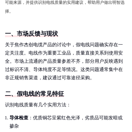
可能来源，并提供识别电线质量的实用建议，帮助用户做出明智选
择。
一、市场反馈与现状
关于焦作杰创电缆产品的讨论中，假电线问题确实存在一
定关注度。电线作为重要工业品，质量直接关系到使用安
全。市场上流通的产品质量参差不齐，部分用户反映遇到
过标识不清、导体纯度不足等情况。这类问题通常集中在
非正规销售渠道，建议通过可靠途径采购。
二、假电线的常见特征
识别电线质量有几个实用方法：
导体检查
：优质铜芯呈紫红色光泽，劣质品可能发暗或
掺杂