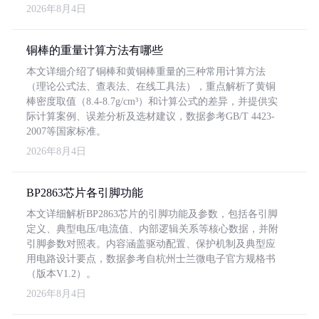
2026年8月4日
铜棒的重量计算方法有哪些
本文详细介绍了铜棒和黄铜棒重量的三种常用计算方法
（理论公式法、查表法、在线工具法），重点解析了黄铜
棒密度取值（8.4-8.7g/cm³）和计算公式的差异，并提供实
际计算案例、误差分析及选材建议，数据参考GB/T 4423-
2007等国家标准。
2026年8月4日
BP2863芯片各引脚功能
本文详细解析BP2863芯片的引脚功能及参数，包括各引脚
定义、典型电压/电流值、内部逻辑关系等核心数据，并附
引脚参数对照表。内容涵盖驱动配置、保护机制及典型应
用电路设计要点，数据参考自杭州士兰微电子官方规格书
（版本V1.2）。
2026年8月4日