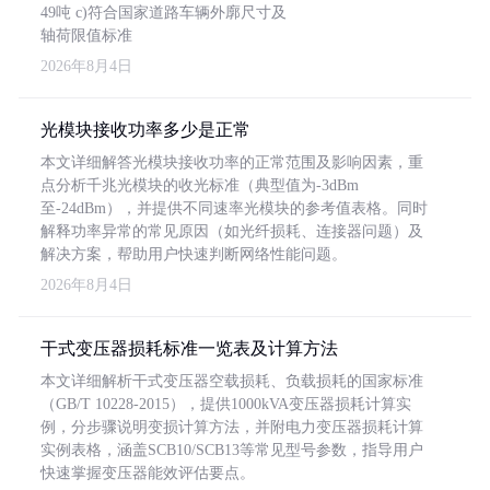
49吨 c)符合国家道路车辆外廓尺寸及
轴荷限值标准
2026年8月4日
光模块接收功率多少是正常
本文详细解答光模块接收功率的正常范围及影响因素，重
点分析千兆光模块的收光标准（典型值为-3dBm
至-24dBm），并提供不同速率光模块的参考值表格。同时
解释功率异常的常见原因（如光纤损耗、连接器问题）及
解决方案，帮助用户快速判断网络性能问题。
2026年8月4日
干式变压器损耗标准一览表及计算方法
本文详细解析干式变压器空载损耗、负载损耗的国家标准
（GB/T 10228-2015），提供1000kVA变压器损耗计算实
例，分步骤说明变损计算方法，并附电力变压器损耗计算
实例表格，涵盖SCB10/SCB13等常见型号参数，指导用户
快速掌握变压器能效评估要点。