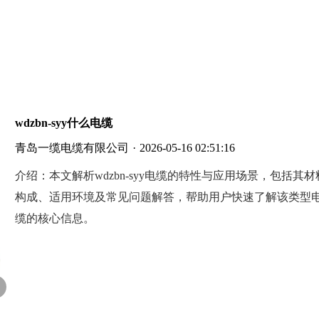
wdzbn-syy什么电缆
青岛一缆电缆有限公司
·
2026-05-16 02:51:16
介绍：
本文解析wdzbn-syy电缆的特性与应用场景，包括其材
构成、适用环境及常见问题解答，帮助用户快速了解该类型
缆的核心信息。