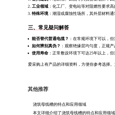
工业领域
：化工厂、变电站等对阻燃性要求高
特殊环境
：潮湿或腐蚀性场所，其外层材料通
三、常见疑问解答
能否替代普通电缆？
：在常规环境下可以，但
如何辨别真伪？
：观察绝缘层均匀度，正规产
使用寿命
：正常敷设环境下可达25年以上，
爱采购上有产品的详细资料，方便你参考选择。
其他推荐
浇筑母线槽的特点和应用领域
本文详细介绍了浇筑母线槽的特点和应用领域