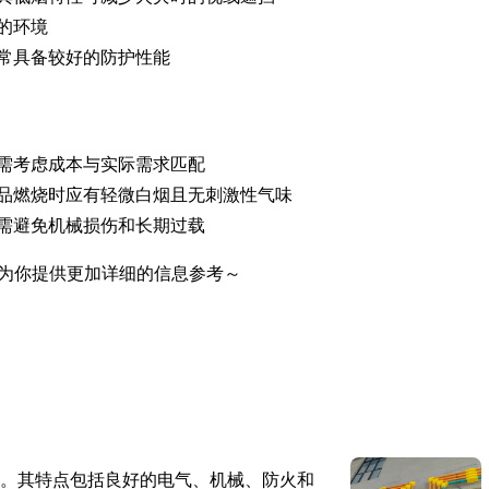
的环境
常具备较好的防护性能
需考虑成本与实际需求匹配
品燃烧时应有轻微白烟且无刺激性气味
但需避免机械损伤和长期过载
为你提供更加详细的信息参考～
。其特点包括良好的电气、机械、防火和