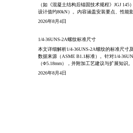
（如《混凝土结构后锚固技术规程》JGJ 14
设计值约80kN）。内容涵盖安装要点、性
2026年8月4日
1/4-36UNS-2A螺纹标准尺寸
本文详细解析1/4-36UNS-2A螺纹的标
数据来源（ASME B1.1标准）。针对1/4
（Φ5.18mm），并附加工艺建议与扩展知识。
2026年8月4日