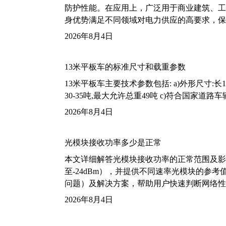
防护性能。在应用上，广泛用于商业建筑、工
身优势满足不同领域对电力供应的高要求，保
2026年8月4日
13米平板车的标准尺寸和载重参数
13米平板车主要技术参数包括: a)外形尺寸:长13m
30-35吨,最大允许总重49吨 c)符合国家道
2026年8月4日
光模块接收功率多少是正常
本文详细解答光模块接收功率的正常范围及影
至-24dBm），并提供不同速率光模块的参
问题）及解决方案，帮助用户快速判断网络性
2026年8月4日