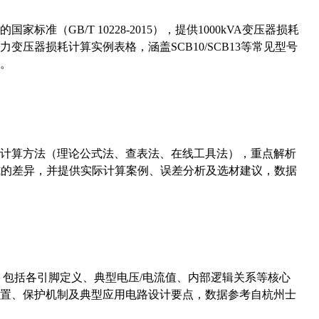
准（GB/T 10228-2015），提供1000kVA变压器损耗
压器损耗计算实例表格，涵盖SCB10/SCB13等常见型号
。
计算方法（理论公式法、查表法、在线工具法），重点解析
计算公式的差异，并提供实际计算案例、误差分析及选材建议，数据
数，包括各引脚定义、典型电压/电流值、内部逻辑关系等核心
置、保护机制及典型应用电路设计要点，数据参考自杭州士