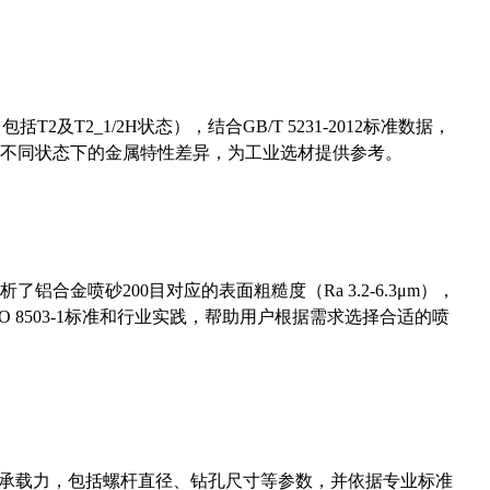
及T2_1/2H状态），结合GB/T 5231-2012标准数据，
不同状态下的金属特性差异，为工业选材提供参考。
合金喷砂200目对应的表面粗糙度（Ra 3.2-6.3μm），
 8503-1标准和行业实践，帮助用户根据需求选择合适的喷
拔承载力，包括螺杆直径、钻孔尺寸等参数，并依据专业标准