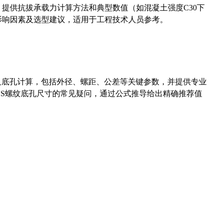
5）提供抗拔承载力计算方法和典型数值（如混凝土强度C30下
能影响因素及选型建议，适用于工程技术人员参考。
准尺寸及底孔计算，包括外径、螺距、公差等关键参数，并提供专业
-36UNS螺纹底孔尺寸的常见疑问，通过公式推导给出精确推荐值