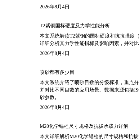
2026年8月4日
T2紫铜国标硬度及力学性能分析
本文系统解读T2紫铜的国标硬度和抗拉强度（包括T2
详细分析其力学性能指标及影响因素，并对比
2026年8月4日
喷砂都有多少目
本文系统介绍了喷砂目数的分级标准，重点分析了铝
并对比不同目数的应用场景。数据来源包括ISO
砂参数。
2026年8月4日
M20化学锚栓尺寸规格及抗拔承载力详解
本文详细解析M20化学锚栓的尺寸规格和抗