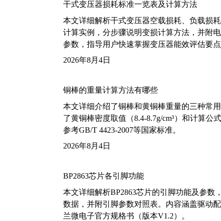
干式变压器损耗标准一览表及计算方法
本文详细解析干式变压器空载损耗、负载损耗的国家标
计算实例，分步骤说明变损计算方法，并附电力变
参数，指导用户快速掌握变压器能效评估要点
2026年8月4日
铜棒的重量计算方法有哪些
本文详细介绍了铜棒和黄铜棒重量的三种常用
了黄铜棒密度取值（8.4-8.7g/cm³）和
参考GB/T 4423-2007等国家标准。
2026年8月4日
BP2863芯片各引脚功能
本文详细解析BP2863芯片的引脚功能及参
数据，并附引脚参数对照表。内容涵盖驱动配
兰微电子官方规格书（版本V1.2）。