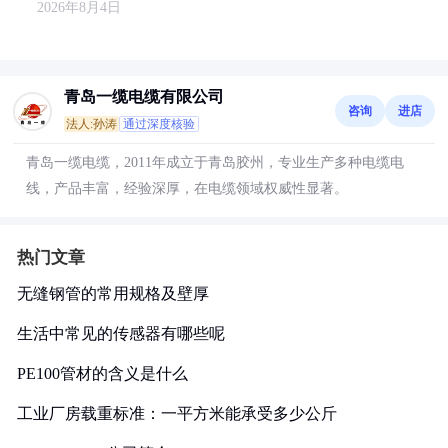
2026年8月4日
青岛一缆电缆有限公司
咨询
进店
法人:孙涛
通过深度核验
青岛一缆电缆，2011年成立于青岛胶州，专业生产多种电缆电
线，产品丰富，经验深厚，在电缆领域权威性显著。
热门文章
无缝钢管的常用规格及壁厚
生活中常见的传感器有哪些呢
PE100管材的含义是什么
工业厂房载重标准：一平方米能承受多少公斤