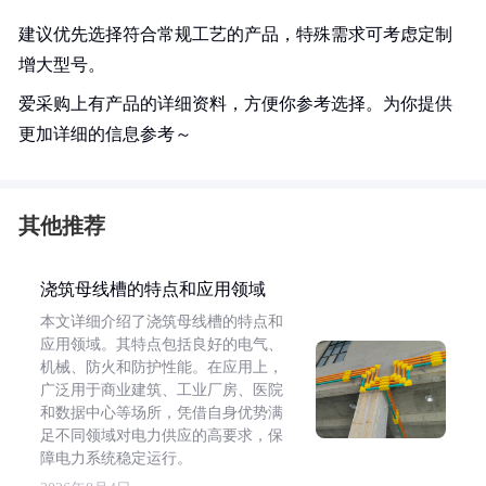
建议优先选择符合常规工艺的产品，特殊需求可考虑定制
增大型号。
爱采购上有产品的详细资料，方便你参考选择。为你提供
更加详细的信息参考～
其他推荐
浇筑母线槽的特点和应用领域
本文详细介绍了浇筑母线槽的特点和
应用领域。其特点包括良好的电气、
机械、防火和防护性能。在应用上，
广泛用于商业建筑、工业厂房、医院
和数据中心等场所，凭借自身优势满
足不同领域对电力供应的高要求，保
障电力系统稳定运行。