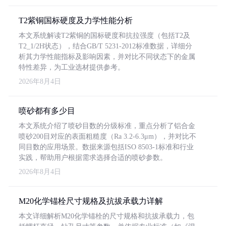
T2紫铜国标硬度及力学性能分析
本文系统解读T2紫铜的国标硬度和抗拉强度（包括T2及
T2_1/2H状态），结合GB/T 5231-2012标准数据，详细分
析其力学性能指标及影响因素，并对比不同状态下的金属
特性差异，为工业选材提供参考。
2026年8月4日
喷砂都有多少目
本文系统介绍了喷砂目数的分级标准，重点分析了铝合金
喷砂200目对应的表面粗糙度（Ra 3.2-6.3μm），并对比不
同目数的应用场景。数据来源包括ISO 8503-1标准和行业
实践，帮助用户根据需求选择合适的喷砂参数。
2026年8月4日
M20化学锚栓尺寸规格及抗拔承载力详解
本文详细解析M20化学锚栓的尺寸规格和抗拔承载力，包