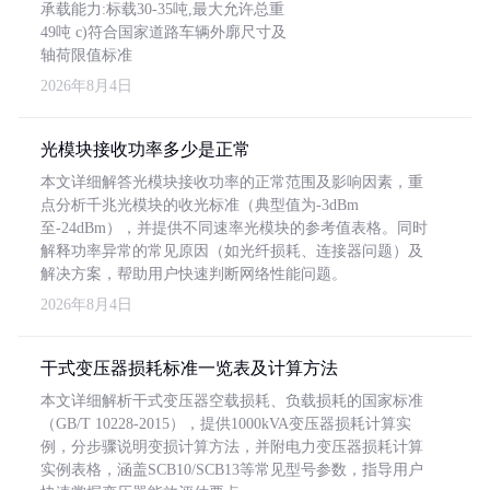
承载能力:标载30-35吨,最大允许总重
49吨 c)符合国家道路车辆外廓尺寸及
轴荷限值标准
2026年8月4日
光模块接收功率多少是正常
本文详细解答光模块接收功率的正常范围及影响因素，重
点分析千兆光模块的收光标准（典型值为-3dBm
至-24dBm），并提供不同速率光模块的参考值表格。同时
解释功率异常的常见原因（如光纤损耗、连接器问题）及
解决方案，帮助用户快速判断网络性能问题。
2026年8月4日
干式变压器损耗标准一览表及计算方法
本文详细解析干式变压器空载损耗、负载损耗的国家标准
（GB/T 10228-2015），提供1000kVA变压器损耗计算实
例，分步骤说明变损计算方法，并附电力变压器损耗计算
实例表格，涵盖SCB10/SCB13等常见型号参数，指导用户