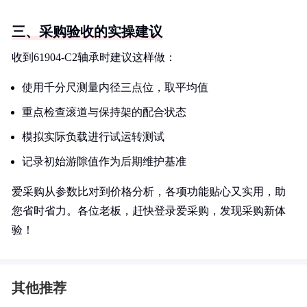
三、采购验收的实操建议
收到61904-C2轴承时建议这样做：
使用千分尺测量内径三点位，取平均值
重点检查滚道与保持架的配合状态
模拟实际负载进行试运转测试
记录初始游隙值作为后期维护基准
爱采购从参数比对到价格分析，各项功能贴心又实用，助
您省时省力。各位老板，赶快登录爱采购，发现采购新体
验！
其他推荐