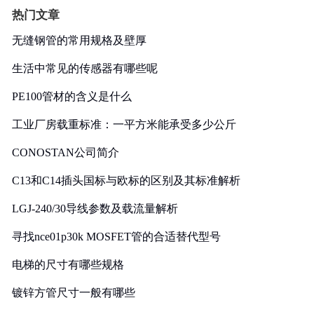
热门文章
无缝钢管的常用规格及壁厚
生活中常见的传感器有哪些呢
PE100管材的含义是什么
工业厂房载重标准：一平方米能承受多少公斤
CONOSTAN公司简介
C13和C14插头国标与欧标的区别及其标准解析
LGJ-240/30导线参数及载流量解析
寻找nce01p30k MOSFET管的合适替代型号
电梯的尺寸有哪些规格
镀锌方管尺寸一般有哪些