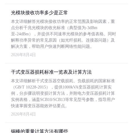
光模块接收功率多少是正常
本文详细解答光模块接收功率的正常范围及影响因素，重
点分析千兆光模块的收光标准（典型值为-3dBm
至-24dBm），并提供不同速率光模块的参考值表格。同时
解释功率异常的常见原因（如光纤损耗、连接器问题）及
解决方案，帮助用户快速判断网络性能问题。
2026年8月4日
干式变压器损耗标准一览表及计算方法
本文详细解析干式变压器空载损耗、负载损耗的国家标准
（GB/T 10228-2015），提供1000kVA变压器损耗计算实
例，分步骤说明变损计算方法，并附电力变压器损耗计算
实例表格，涵盖SCB10/SCB13等常见型号参数，指导用户
快速掌握变压器能效评估要点。
2026年8月4日
铜棒的重量计算方法有哪些